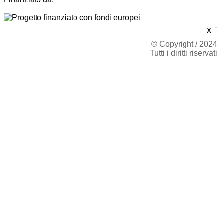
-
x
© Copyright / 2024
Tutti i diritti riservati