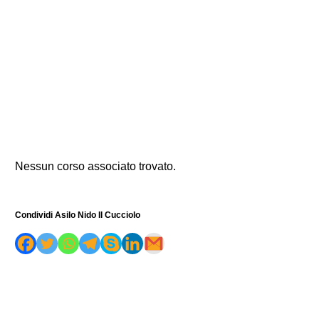
Nessun corso associato trovato.
Condividi Asilo Nido Il Cucciolo