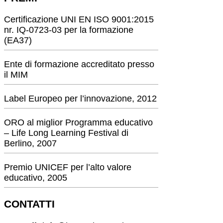
Certificazione UNI EN ISO 9001:2015
nr. IQ-0723-03 per la formazione
(EA37)
Ente di formazione accreditato presso
il MIM
Label Europeo per l’innovazione, 2012
ORO al miglior Programma educativo
– Life Long Learning Festival di
Berlino, 2007
Premio UNICEF per l’alto valore
educativo, 2005
CONTATTI