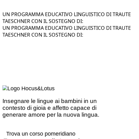
UN PROGRAMMA EDUCATIVO LINGUISTICO DI TRAUTE
TAESCHNER CON IL SOSTEGNO DI:
UN PROGRAMMA EDUCATIVO LINGUISTICO DI TRAUTE
TAESCHNER CON IL SOSTEGNO DI:
Insegnare le lingue ai bambini in un
contesto di gioia e affetto capace di
generare amore per la nuova lingua.
Trova un corso pomeridiano