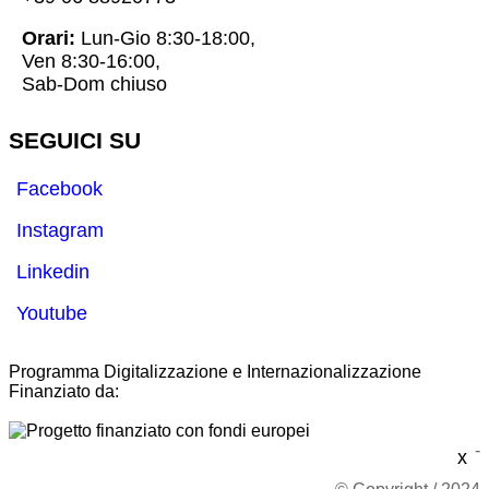
Orari:
Lun-Gio 8:30-18:00,
Ven 8:30-16:00,
Sab-Dom chiuso
SEGUICI SU
Facebook
Instagram
Linkedin
Youtube
Programma Digitalizzazione e Internazionalizzazione
Finanziato da:
-
x