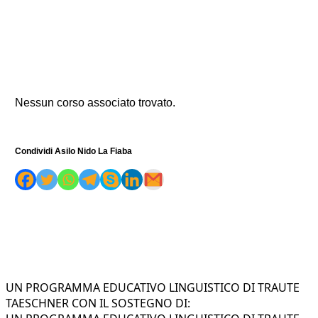
Nessun corso associato trovato.
Condividi Asilo Nido La Fiaba
UN PROGRAMMA EDUCATIVO LINGUISTICO DI TRAUTE
TAESCHNER CON IL SOSTEGNO DI: