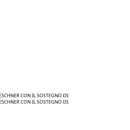
SCHNER CON IL SOSTEGNO DI:
SCHNER CON IL SOSTEGNO DI: