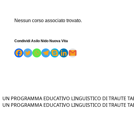
Nessun corso associato trovato.
Condividi Asilo Nido Nuova Vita
UN PROGRAMMA EDUCATIVO LINGUISTICO DI TRAUTE TAE
UN PROGRAMMA EDUCATIVO LINGUISTICO DI TRAUTE TAE