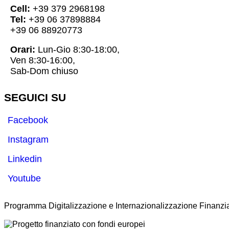
Cell:
+39 379 2968198
Tel:
+39 06 37898884
+39 06 88920773
Orari:
Lun-Gio 8:30-18:00,
Ven 8:30-16:00,
Sab-Dom chiuso
SEGUICI SU
Facebook
Instagram
Linkedin
Youtube
Programma Digitalizzazione e Internazionalizzazione Finanzia