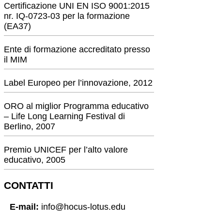
Certificazione UNI EN ISO 9001:2015
nr. IQ-0723-03 per la formazione
(EA37)
Ente di formazione accreditato presso
il MIM
Label Europeo per l’innovazione, 2012
ORO al miglior Programma educativo
– Life Long Learning Festival di
Berlino, 2007
Premio UNICEF per l’alto valore
educativo, 2005
CONTATTI
E-mail:
info@hocus-lotus.edu