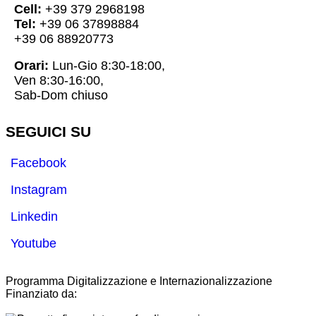
Cell:
+39 379 2968198
Tel:
+39 06 37898884
+39 06 88920773
Orari:
Lun-Gio 8:30-18:00,
Ven 8:30-16:00,
Sab-Dom chiuso
SEGUICI SU
Facebook
Instagram
Linkedin
Youtube
Programma Digitalizzazione e Internazionalizzazione
Finanziato da: