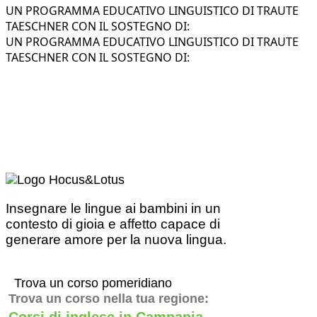
UN PROGRAMMA EDUCATIVO LINGUISTICO DI TRAUTE
TAESCHNER CON IL SOSTEGNO DI:
UN PROGRAMMA EDUCATIVO LINGUISTICO DI TRAUTE
TAESCHNER CON IL SOSTEGNO DI:
Insegnare le lingue ai bambini in un
contesto di gioia e affetto capace di
generare amore per la nuova lingua.
Trova un corso pomeridiano
Trova un corso nella tua regione:
Corsi di inglese in Campania