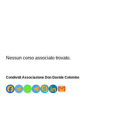
Nessun corso associato trovato.
Condividi Associazione Don Davide Colombo