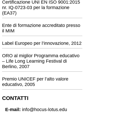
Certificazione UNI EN ISO 9001:2015
nr. IQ-0723-03 per la formazione
(EA37)
Ente di formazione accreditato presso
il MIM
Label Europeo per l’innovazione, 2012
ORO al miglior Programma educativo
– Life Long Learning Festival di
Berlino, 2007
Premio UNICEF per l’alto valore
educativo, 2005
CONTATTI
E-mail:
info@hocus-lotus.edu