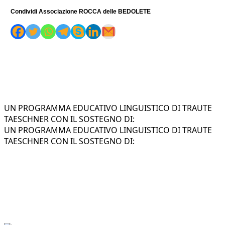
Condividi Associazione ROCCA delle BEDOLETE
UN PROGRAMMA EDUCATIVO LINGUISTICO DI TRAUTE
TAESCHNER CON IL SOSTEGNO DI:
UN PROGRAMMA EDUCATIVO LINGUISTICO DI TRAUTE
TAESCHNER CON IL SOSTEGNO DI: