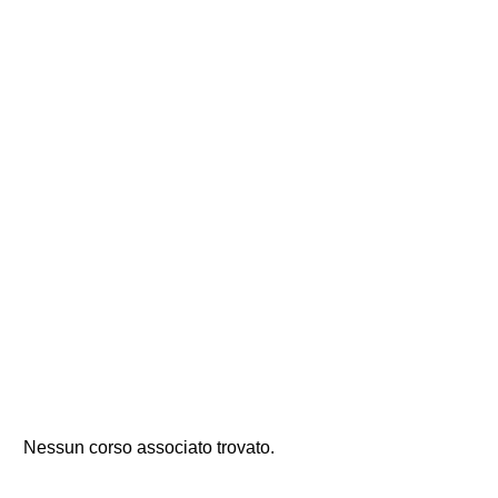
Nessun corso associato trovato.