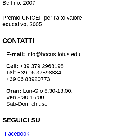
Berlino, 2007
Premio UNICEF per l’alto valore
educativo, 2005
CONTATTI
E-mail:
info@hocus-lotus.edu
Cell:
+39 379 2968198
Tel:
+39 06 37898884
+39 06 88920773
Orari:
Lun-Gio 8:30-18:00,
Ven 8:30-16:00,
Sab-Dom chiuso
SEGUICI SU
Facebook