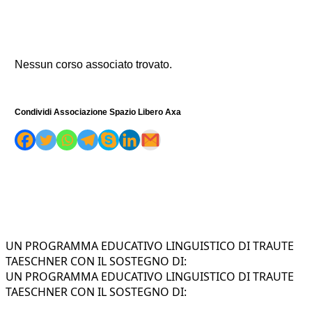
Nessun corso associato trovato.
Condividi Associazione Spazio Libero Axa
UN PROGRAMMA EDUCATIVO LINGUISTICO DI TRAUTE
TAESCHNER CON IL SOSTEGNO DI:
UN PROGRAMMA EDUCATIVO LINGUISTICO DI TRAUTE
TAESCHNER CON IL SOSTEGNO DI: