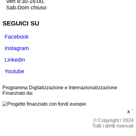
Ven 8:30-16:00,
Sab-Dom chiuso
SEGUICI SU
Facebook
Instagram
Linkedin
Youtube
Programma Digitalizzazione e Internazionalizzazione
Finanziato da:
-
x
© Copyright / 2024
Tutti i diritti riservati