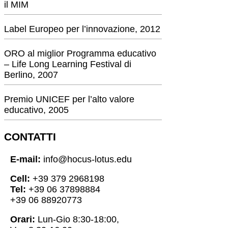
il MIM
Label Europeo per l’innovazione, 2012
ORO al miglior Programma educativo
– Life Long Learning Festival di
Berlino, 2007
Premio UNICEF per l’alto valore
educativo, 2005
CONTATTI
E-mail:
info@hocus-lotus.edu
Cell:
+39 379 2968198
Tel:
+39 06 37898884
+39 06 88920773
Orari:
Lun-Gio 8:30-18:00,