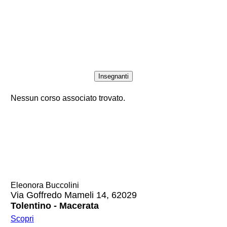
Insegnanti
Nessun corso associato trovato.
Eleonora Buccolini
Via Goffredo Mameli 14, 62029
Tolentino - Macerata
Scopri