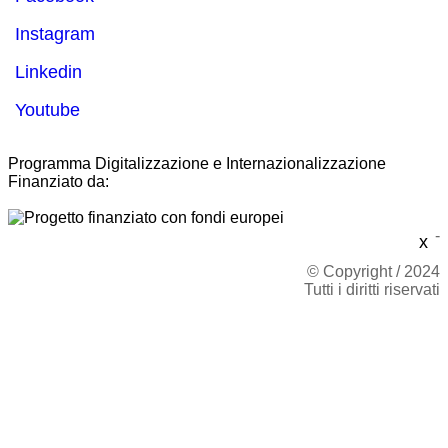
Instagram
Linkedin
Youtube
Programma Digitalizzazione e Internazionalizzazione
Finanziato da:
-
x
© Copyright / 2024
Tutti i diritti riservati