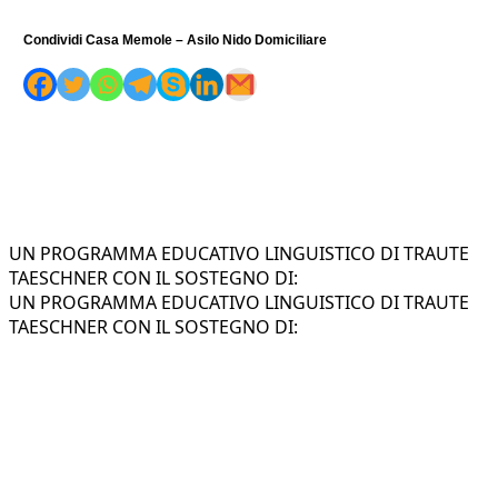
Condividi Casa Memole – Asilo Nido Domiciliare
UN PROGRAMMA EDUCATIVO LINGUISTICO DI TRAUTE
TAESCHNER CON IL SOSTEGNO DI:
UN PROGRAMMA EDUCATIVO LINGUISTICO DI TRAUTE
TAESCHNER CON IL SOSTEGNO DI: