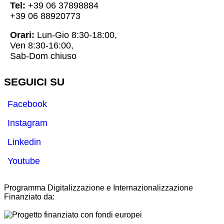
Tel:
+39 06 37898884
+39 06 88920773
Orari:
Lun-Gio 8:30-18:00,
Ven 8:30-16:00,
Sab-Dom chiuso
SEGUICI SU
Facebook
Instagram
Linkedin
Youtube
Programma Digitalizzazione e Internazionalizzazione
Finanziato da:
-