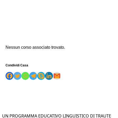
Nessun corso associato trovato.
Condividi Casa
UN PROGRAMMA EDUCATIVO LINGUISTICO DI TRAUTE