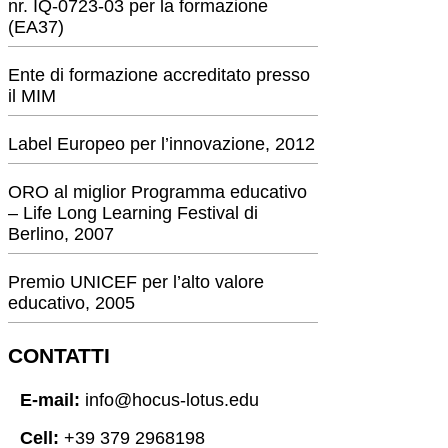
nr. IQ-0723-03 per la formazione
(EA37)
Ente di formazione accreditato presso
il MIM
Label Europeo per l’innovazione, 2012
ORO al miglior Programma educativo
– Life Long Learning Festival di
Berlino, 2007
Premio UNICEF per l’alto valore
educativo, 2005
CONTATTI
E-mail:
info@hocus-lotus.edu
Cell:
+39 379 2968198