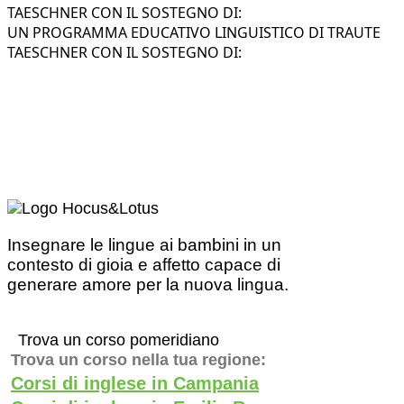
TAESCHNER CON IL SOSTEGNO DI:
UN PROGRAMMA EDUCATIVO LINGUISTICO DI TRAUTE
TAESCHNER CON IL SOSTEGNO DI:
Insegnare le lingue ai bambini in un
contesto di gioia e affetto capace di
generare amore per la nuova lingua.
Trova un corso pomeridiano
Trova un corso nella tua regione:
Corsi di inglese in Campania