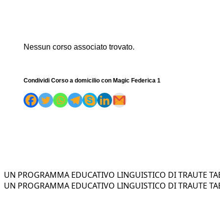
Nessun corso associato trovato.
Condividi Corso a domicilio con Magic Federica 1
UN PROGRAMMA EDUCATIVO LINGUISTICO DI TRAUTE TAE
UN PROGRAMMA EDUCATIVO LINGUISTICO DI TRAUTE TAE