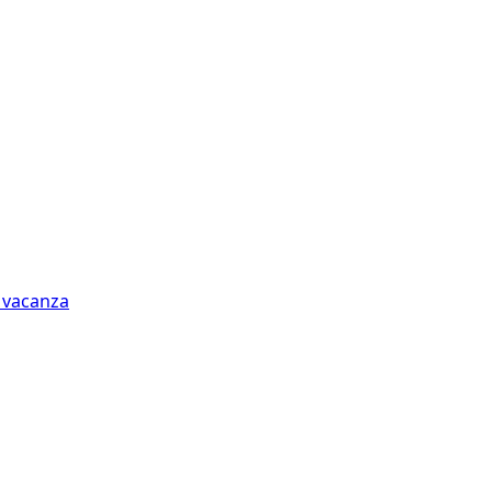
n vacanza