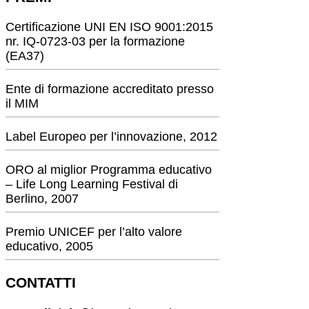
Certificazione UNI EN ISO 9001:2015
nr. IQ-0723-03 per la formazione
(EA37)
Ente di formazione accreditato presso
il MIM
Label Europeo per l’innovazione, 2012
ORO al miglior Programma educativo
– Life Long Learning Festival di
Berlino, 2007
Premio UNICEF per l’alto valore
educativo, 2005
CONTATTI