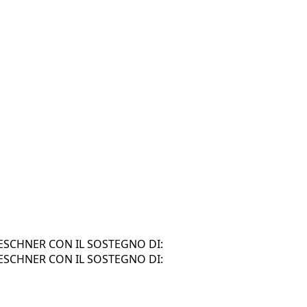
SCHNER CON IL SOSTEGNO DI:
SCHNER CON IL SOSTEGNO DI: