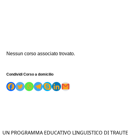
Nessun corso associato trovato.
Condividi Corso a domicilio
UN PROGRAMMA EDUCATIVO LINGUISTICO DI TRAUTE