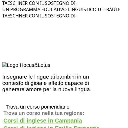
TAESCHNER CON IL SOSTEGNO DI:
UN PROGRAMMA EDUCATIVO LINGUISTICO DI TRAUTE
TAESCHNER CON IL SOSTEGNO DI:
Insegnare le lingue ai bambini in un
contesto di gioia e affetto capace di
generare amore per la nuova lingua.
Trova un corso pomeridiano
Trova un corso nella tua regione:
Corsi di inglese in Campania