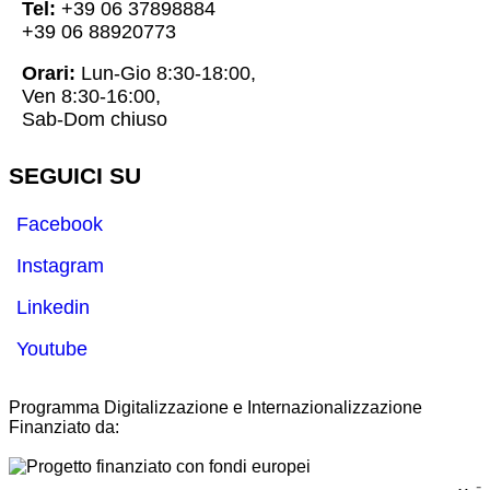
Tel:
+39 06 37898884
+39 06 88920773
Orari:
Lun-Gio 8:30-18:00,
Ven 8:30-16:00,
Sab-Dom chiuso
SEGUICI SU
Facebook
Instagram
Linkedin
Youtube
Programma Digitalizzazione e Internazionalizzazione
Finanziato da:
-