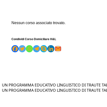
Nessun corso associato trovato.
Condividi Corso Domiciliare H&L
UN PROGRAMMA EDUCATIVO LINGUISTICO DI TRAUTE TAE
UN PROGRAMMA EDUCATIVO LINGUISTICO DI TRAUTE TAE