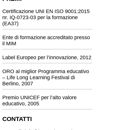
Certificazione UNI EN ISO 9001:2015
nr. IQ-0723-03 per la formazione
(EA37)
Ente di formazione accreditato presso
il MIM
Label Europeo per l’innovazione, 2012
ORO al miglior Programma educativo
– Life Long Learning Festival di
Berlino, 2007
Premio UNICEF per l’alto valore
educativo, 2005
CONTATTI