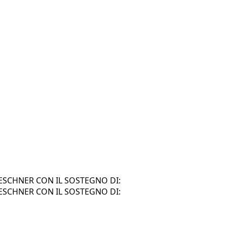
SCHNER CON IL SOSTEGNO DI:
SCHNER CON IL SOSTEGNO DI: