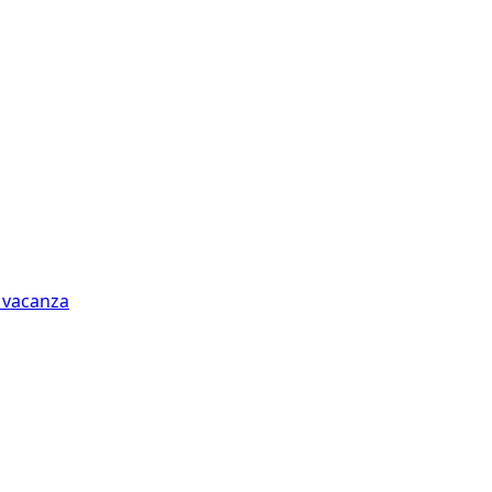
n vacanza