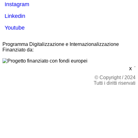
Instagram
Linkedin
Youtube
Programma Digitalizzazione e Internazionalizzazione
Finanziato da:
-
x
© Copyright / 2024
Tutti i diritti riservati