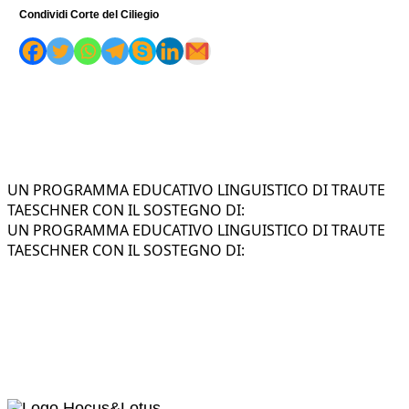
Condividi Corte del Ciliegio
UN PROGRAMMA EDUCATIVO LINGUISTICO DI TRAUTE
TAESCHNER CON IL SOSTEGNO DI:
UN PROGRAMMA EDUCATIVO LINGUISTICO DI TRAUTE
TAESCHNER CON IL SOSTEGNO DI: