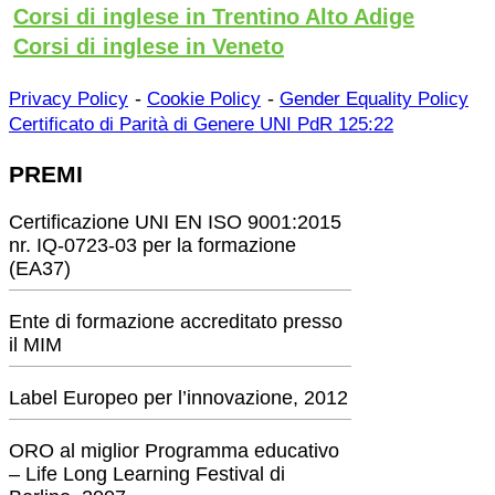
Corsi di inglese in Trentino Alto Adige
Corsi di inglese in Veneto
-
-
Privacy Policy
Cookie Policy
Gender Equality Policy
Certificato di Parità di Genere UNI PdR 125:22
PREMI
Certificazione UNI EN ISO 9001:2015
nr. IQ-0723-03 per la formazione
(EA37)
Ente di formazione accreditato presso
il MIM
Label Europeo per l’innovazione, 2012
ORO al miglior Programma educativo
– Life Long Learning Festival di