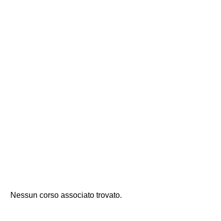
Nessun corso associato trovato.