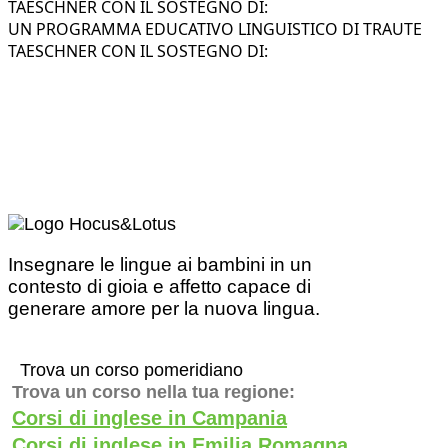
TAESCHNER CON IL SOSTEGNO DI:
UN PROGRAMMA EDUCATIVO LINGUISTICO DI TRAUTE
TAESCHNER CON IL SOSTEGNO DI:
Insegnare le lingue ai bambini in un
contesto di gioia e affetto capace di
generare amore per la nuova lingua.
Trova un corso pomeridiano
Trova un corso nella tua regione:
Corsi di inglese in Campania
Corsi di inglese in Emilia Romagna