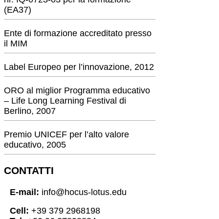
(EA37)
Ente di formazione accreditato presso
il MIM
Label Europeo per l’innovazione, 2012
ORO al miglior Programma educativo
– Life Long Learning Festival di
Berlino, 2007
Premio UNICEF per l’alto valore
educativo, 2005
CONTATTI
E-mail:
info@hocus-lotus.edu
Cell:
+39 379 2968198