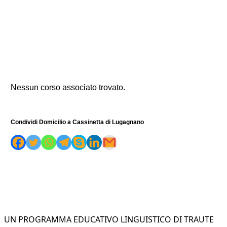
Nessun corso associato trovato.
Condividi Domicilio a Cassinetta di Lugagnano
UN PROGRAMMA EDUCATIVO LINGUISTICO DI TRAUTE