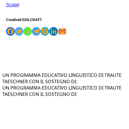
Scopri
Condividi EDILCRAFT
UN PROGRAMMA EDUCATIVO LINGUISTICO DI TRAUTE
TAESCHNER CON IL SOSTEGNO DI:
UN PROGRAMMA EDUCATIVO LINGUISTICO DI TRAUTE
TAESCHNER CON IL SOSTEGNO DI: