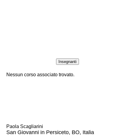
Insegnanti
Nessun corso associato trovato.
Paola Scagliarini
San Giovanni in Persiceto, BO, Italia