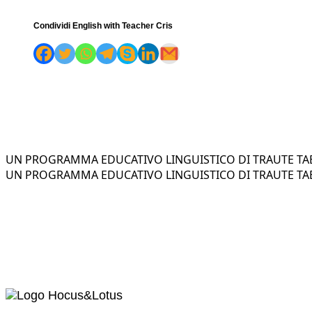
Condividi English with Teacher Cris
UN PROGRAMMA EDUCATIVO LINGUISTICO DI TRAUTE TAE
UN PROGRAMMA EDUCATIVO LINGUISTICO DI TRAUTE TAE