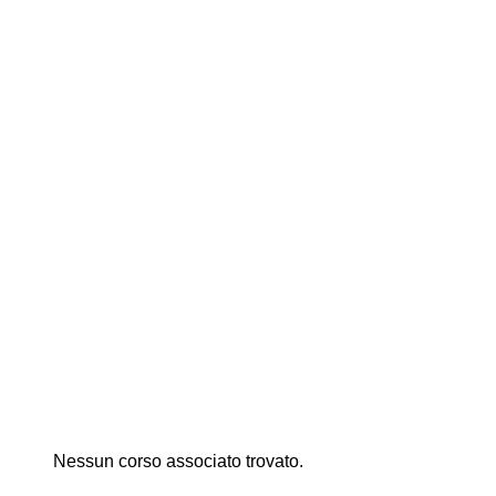
Nessun corso associato trovato.