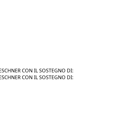
SCHNER CON IL SOSTEGNO DI:
SCHNER CON IL SOSTEGNO DI: