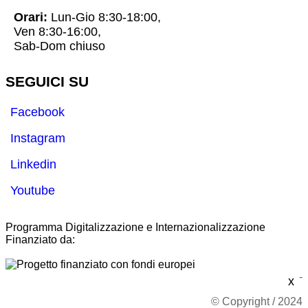
Orari:
Lun-Gio 8:30-18:00,
Ven 8:30-16:00,
Sab-Dom chiuso
SEGUICI SU
Facebook
Instagram
Linkedin
Youtube
Programma Digitalizzazione e Internazionalizzazione
Finanziato da:
-
x
© Copyright / 2024