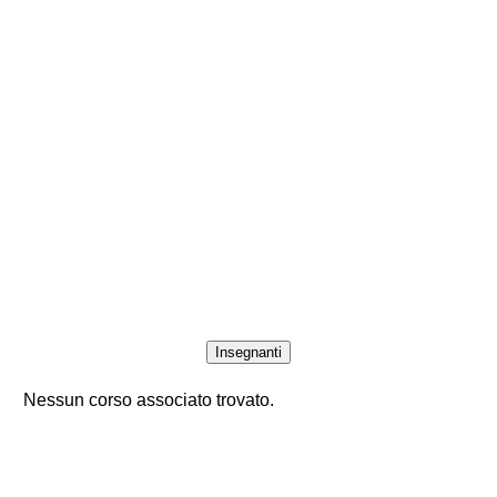
Insegnanti
Nessun corso associato trovato.