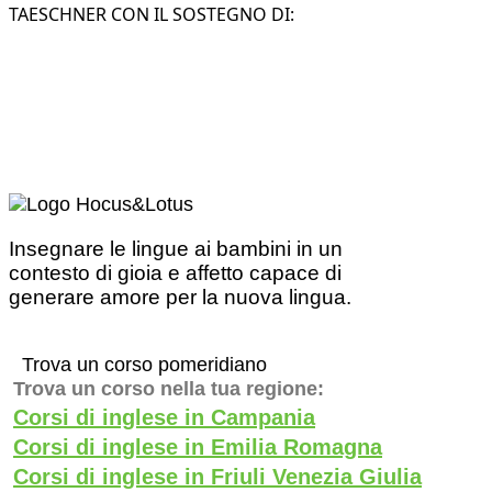
TAESCHNER CON IL SOSTEGNO DI:
Insegnare le lingue ai bambini in un
contesto di gioia e affetto capace di
generare amore per la nuova lingua.
Trova un corso pomeridiano
Trova un corso nella tua regione:
Corsi di inglese in Campania
Corsi di inglese in Emilia Romagna
Corsi di inglese in Friuli Venezia Giulia