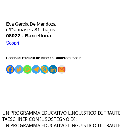
Eva Garcia De Mendoza
c/Dalmases 81, bajos
08022 - Barcellona
Scopri
Condividi Escuela de Idiomas Dinocrocs Spain
UN PROGRAMMA EDUCATIVO LINGUISTICO DI TRAUTE
TAESCHNER CON IL SOSTEGNO DI:
UN PROGRAMMA EDUCATIVO LINGUISTICO DI TRAUTE