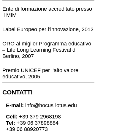
Ente di formazione accreditato presso
il MIM
Label Europeo per l’innovazione, 2012
ORO al miglior Programma educativo
– Life Long Learning Festival di
Berlino, 2007
Premio UNICEF per l’alto valore
educativo, 2005
CONTATTI
E-mail:
info@hocus-lotus.edu
Cell:
+39 379 2968198
Tel:
+39 06 37898884
+39 06 88920773