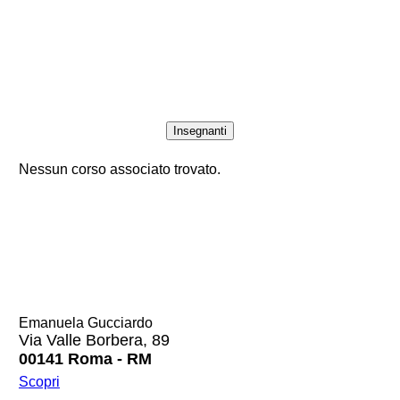
Insegnanti
Nessun corso associato trovato.
Emanuela Gucciardo
Via Valle Borbera, 89
00141 Roma - RM
Scopri