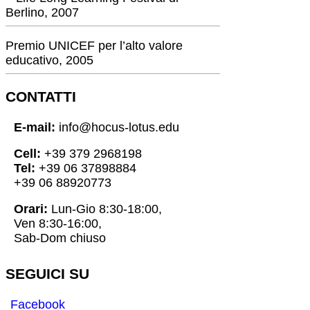
Berlino, 2007
Premio UNICEF per l’alto valore
educativo, 2005
CONTATTI
E-mail:
info@hocus-lotus.edu
Cell:
+39 379 2968198
Tel:
+39 06 37898884
+39 06 88920773
Orari:
Lun-Gio 8:30-18:00,
Ven 8:30-16:00,
Sab-Dom chiuso
SEGUICI SU
Facebook