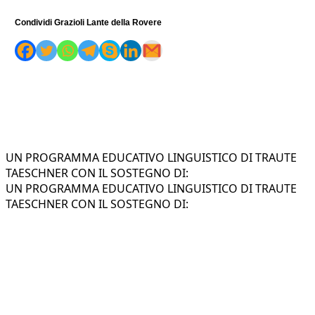
Condividi Grazioli Lante della Rovere
UN PROGRAMMA EDUCATIVO LINGUISTICO DI TRAUTE
TAESCHNER CON IL SOSTEGNO DI:
UN PROGRAMMA EDUCATIVO LINGUISTICO DI TRAUTE
TAESCHNER CON IL SOSTEGNO DI: