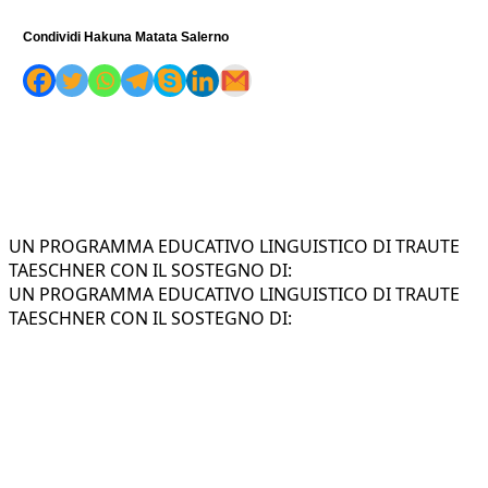
Condividi Hakuna Matata Salerno
UN PROGRAMMA EDUCATIVO LINGUISTICO DI TRAUTE
TAESCHNER CON IL SOSTEGNO DI:
UN PROGRAMMA EDUCATIVO LINGUISTICO DI TRAUTE
TAESCHNER CON IL SOSTEGNO DI: