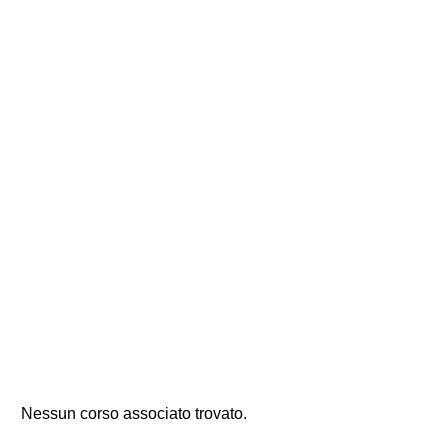
Nessun corso associato trovato.