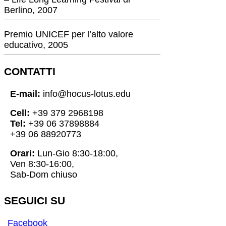
Berlino, 2007
Premio UNICEF per l’alto valore
educativo, 2005
CONTATTI
E-mail:
info@hocus-lotus.edu
Cell:
+39 379 2968198
Tel:
+39 06 37898884
+39 06 88920773
Orari:
Lun-Gio 8:30-18:00,
Ven 8:30-16:00,
Sab-Dom chiuso
SEGUICI SU
Facebook