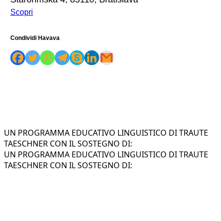
Scopri
Condividi Havava
UN PROGRAMMA EDUCATIVO LINGUISTICO DI TRAUTE
TAESCHNER CON IL SOSTEGNO DI:
UN PROGRAMMA EDUCATIVO LINGUISTICO DI TRAUTE
TAESCHNER CON IL SOSTEGNO DI: