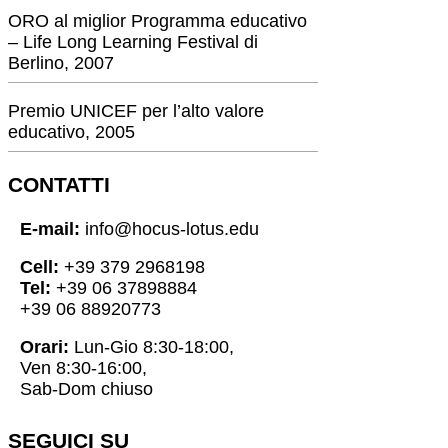
ORO al miglior Programma educativo
– Life Long Learning Festival di
Berlino, 2007
Premio UNICEF per l’alto valore
educativo, 2005
CONTATTI
E-mail:
info@hocus-lotus.edu
Cell:
+39 379 2968198
Tel:
+39 06 37898884
+39 06 88920773
Orari:
Lun-Gio 8:30-18:00,
Ven 8:30-16:00,
Sab-Dom chiuso
SEGUICI SU