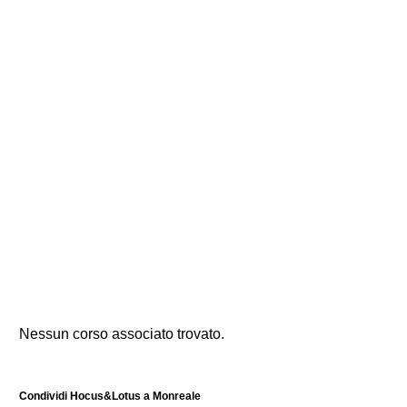
Nessun corso associato trovato.
Condividi Hocus&Lotus a Monreale