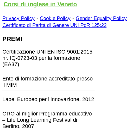
Corsi di inglese in Veneto
-
-
Privacy Policy
Cookie Policy
Gender Equality Policy
Certificato di Parità di Genere UNI PdR 125:22
PREMI
Certificazione UNI EN ISO 9001:2015
nr. IQ-0723-03 per la formazione
(EA37)
Ente di formazione accreditato presso
il MIM
Label Europeo per l’innovazione, 2012
ORO al miglior Programma educativo
– Life Long Learning Festival di
Berlino, 2007