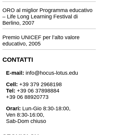
ORO al miglior Programma educativo
– Life Long Learning Festival di
Berlino, 2007
Premio UNICEF per l’alto valore
educativo, 2005
CONTATTI
E-mail:
info@hocus-lotus.edu
Cell:
+39 379 2968198
Tel:
+39 06 37898884
+39 06 88920773
Orari:
Lun-Gio 8:30-18:00,
Ven 8:30-16:00,
Sab-Dom chiuso