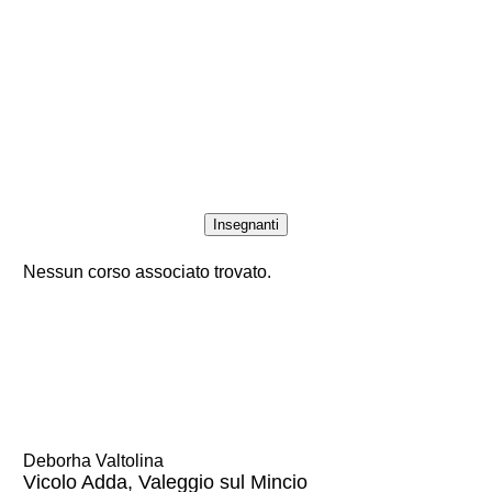
Insegnanti
Nessun corso associato trovato.
Deborha Valtolina
Vicolo Adda, Valeggio sul Mincio