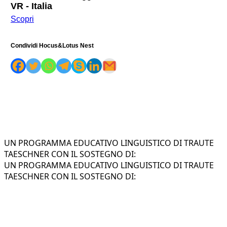
VR - Italia
Scopri
Condividi Hocus&Lotus Nest
UN PROGRAMMA EDUCATIVO LINGUISTICO DI TRAUTE
TAESCHNER CON IL SOSTEGNO DI:
UN PROGRAMMA EDUCATIVO LINGUISTICO DI TRAUTE
TAESCHNER CON IL SOSTEGNO DI: