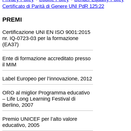
Certificato di Parità di Genere UNI PdR 125:22
PREMI
Certificazione UNI EN ISO 9001:2015
nr. IQ-0723-03 per la formazione
(EA37)
Ente di formazione accreditato presso
il MIM
Label Europeo per l’innovazione, 2012
ORO al miglior Programma educativo
– Life Long Learning Festival di
Berlino, 2007
Premio UNICEF per l’alto valore
educativo, 2005