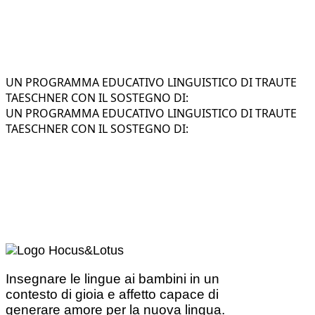
UN PROGRAMMA EDUCATIVO LINGUISTICO DI TRAUTE
TAESCHNER CON IL SOSTEGNO DI:
UN PROGRAMMA EDUCATIVO LINGUISTICO DI TRAUTE
TAESCHNER CON IL SOSTEGNO DI:
Insegnare le lingue ai bambini in un
contesto di gioia e affetto capace di
generare amore per la nuova lingua.