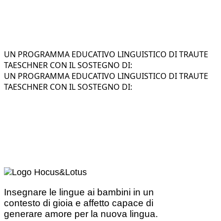
UN PROGRAMMA EDUCATIVO LINGUISTICO DI TRAUTE
TAESCHNER CON IL SOSTEGNO DI:
UN PROGRAMMA EDUCATIVO LINGUISTICO DI TRAUTE
TAESCHNER CON IL SOSTEGNO DI:
Insegnare le lingue ai bambini in un
contesto di gioia e affetto capace di
generare amore per la nuova lingua.