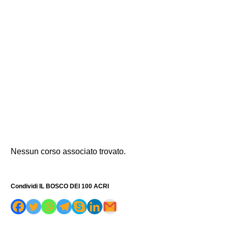
Nessun corso associato trovato.
Condividi IL BOSCO DEI 100 ACRI