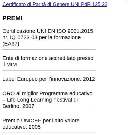
Certificato di Parità di Genere UNI PdR 125:22
PREMI
Certificazione UNI EN ISO 9001:2015
nr. IQ-0723-03 per la formazione
(EA37)
Ente di formazione accreditato presso
il MIM
Label Europeo per l’innovazione, 2012
ORO al miglior Programma educativo
– Life Long Learning Festival di
Berlino, 2007
Premio UNICEF per l’alto valore
educativo, 2005