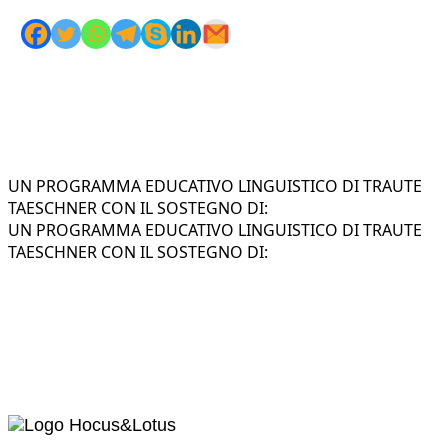
UN PROGRAMMA EDUCATIVO LINGUISTICO DI TRAUTE
TAESCHNER CON IL SOSTEGNO DI:
UN PROGRAMMA EDUCATIVO LINGUISTICO DI TRAUTE
TAESCHNER CON IL SOSTEGNO DI: