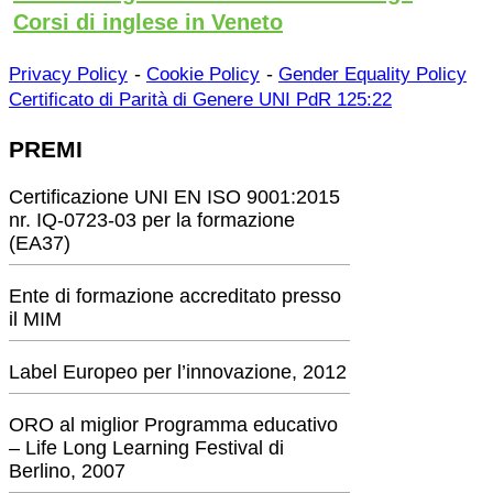
Corsi di inglese in Veneto
-
-
Privacy Policy
Cookie Policy
Gender Equality Policy
Certificato di Parità di Genere UNI PdR 125:22
PREMI
Certificazione UNI EN ISO 9001:2015
nr. IQ-0723-03 per la formazione
(EA37)
Ente di formazione accreditato presso
il MIM
Label Europeo per l’innovazione, 2012
ORO al miglior Programma educativo
– Life Long Learning Festival di
Berlino, 2007