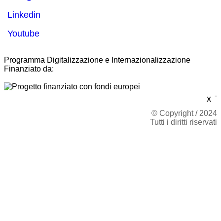
Linkedin
Youtube
Programma Digitalizzazione e Internazionalizzazione
Finanziato da:
-
x
© Copyright / 2024
Tutti i diritti riservati