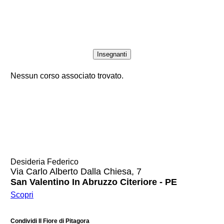
Insegnanti
Nessun corso associato trovato.
Desideria Federico
Via Carlo Alberto Dalla Chiesa, 7
San Valentino In Abruzzo Citeriore - PE
Scopri
Condividi Il Fiore di Pitagora