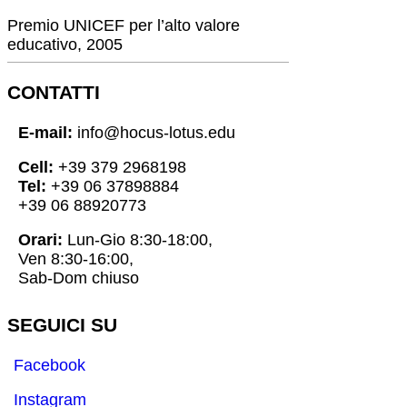
Premio UNICEF per l’alto valore
educativo, 2005
CONTATTI
E-mail:
info@hocus-lotus.edu
Cell:
+39 379 2968198
Tel:
+39 06 37898884
+39 06 88920773
Orari:
Lun-Gio 8:30-18:00,
Ven 8:30-16:00,
Sab-Dom chiuso
SEGUICI SU
Facebook
Instagram