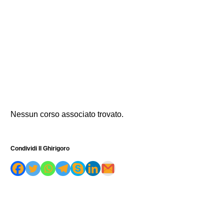
Nessun corso associato trovato.
Condividi Il Ghirigoro