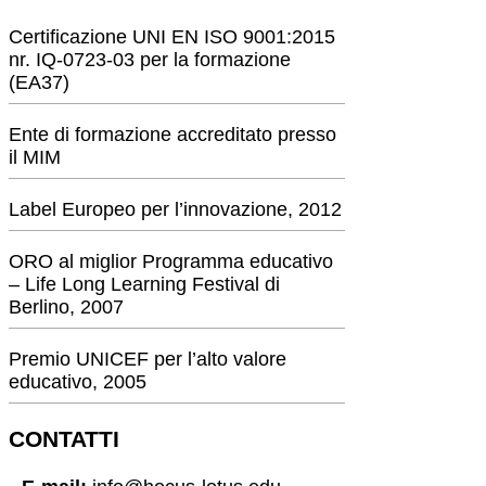
Certificazione UNI EN ISO 9001:2015
nr. IQ-0723-03 per la formazione
(EA37)
Ente di formazione accreditato presso
il MIM
Label Europeo per l’innovazione, 2012
ORO al miglior Programma educativo
– Life Long Learning Festival di
Berlino, 2007
Premio UNICEF per l’alto valore
educativo, 2005
CONTATTI