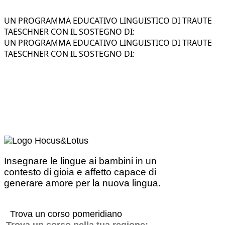
UN PROGRAMMA EDUCATIVO LINGUISTICO DI TRAUTE
TAESCHNER CON IL SOSTEGNO DI:
UN PROGRAMMA EDUCATIVO LINGUISTICO DI TRAUTE
TAESCHNER CON IL SOSTEGNO DI:
Insegnare le lingue ai bambini in un
contesto di gioia e affetto capace di
generare amore per la nuova lingua.
Trova un corso pomeridiano
Trova un corso nella tua regione: