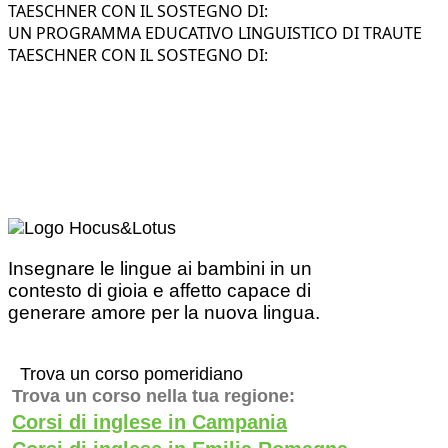
TAESCHNER CON IL SOSTEGNO DI:
UN PROGRAMMA EDUCATIVO LINGUISTICO DI TRAUTE
TAESCHNER CON IL SOSTEGNO DI:
Insegnare le lingue ai bambini in un
contesto di gioia e affetto capace di
generare amore per la nuova lingua.
Trova un corso pomeridiano
Trova un corso nella tua regione:
Corsi di inglese in Campania