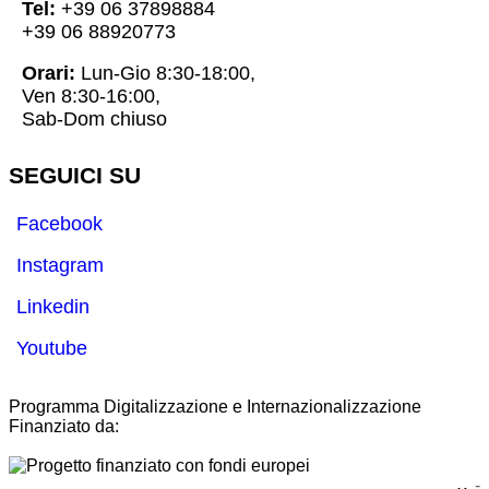
Tel:
+39 06 37898884
+39 06 88920773
Orari:
Lun-Gio 8:30-18:00,
Ven 8:30-16:00,
Sab-Dom chiuso
SEGUICI SU
Facebook
Instagram
Linkedin
Youtube
Programma Digitalizzazione e Internazionalizzazione
Finanziato da:
-