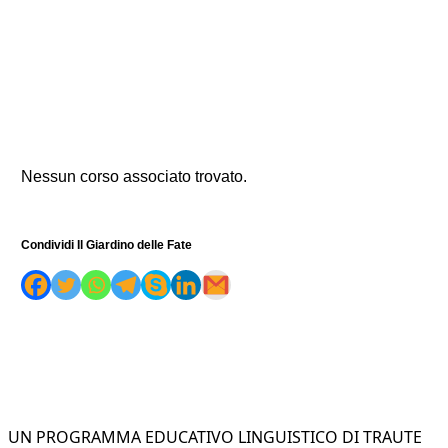
Nessun corso associato trovato.
Condividi Il Giardino delle Fate
UN PROGRAMMA EDUCATIVO LINGUISTICO DI TRAUTE