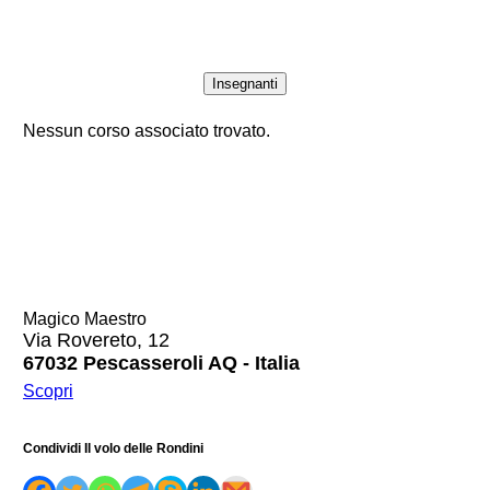
Insegnanti
Nessun corso associato trovato.
Magico Maestro
Via Rovereto, 12
67032 Pescasseroli AQ - Italia
Scopri
Condividi Il volo delle Rondini