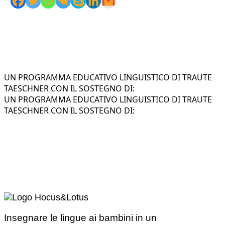
UN PROGRAMMA EDUCATIVO LINGUISTICO DI TRAUTE
TAESCHNER CON IL SOSTEGNO DI:
UN PROGRAMMA EDUCATIVO LINGUISTICO DI TRAUTE
TAESCHNER CON IL SOSTEGNO DI:
Insegnare le lingue ai bambini in un