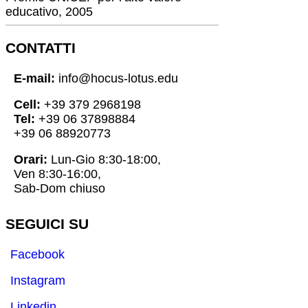
educativo, 2005
CONTATTI
E-mail:
info@hocus-lotus.edu
Cell:
+39 379 2968198
Tel:
+39 06 37898884
+39 06 88920773
Orari:
Lun-Gio 8:30-18:00,
Ven 8:30-16:00,
Sab-Dom chiuso
SEGUICI SU
Facebook
Instagram
Linkedin