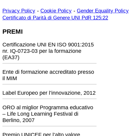
-
-
Privacy Policy
Cookie Policy
Gender Equality Policy
Certificato di Parità di Genere UNI PdR 125:22
PREMI
Certificazione UNI EN ISO 9001:2015
nr. IQ-0723-03 per la formazione
(EA37)
Ente di formazione accreditato presso
il MIM
Label Europeo per l’innovazione, 2012
ORO al miglior Programma educativo
– Life Long Learning Festival di
Berlino, 2007
Premio UNICEF per l’alto valore