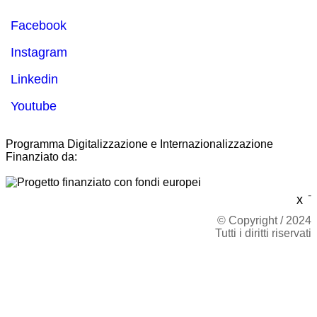
Facebook
Instagram
Linkedin
Youtube
Programma Digitalizzazione e Internazionalizzazione
Finanziato da:
-
x
© Copyright / 2024
Tutti i diritti riservati