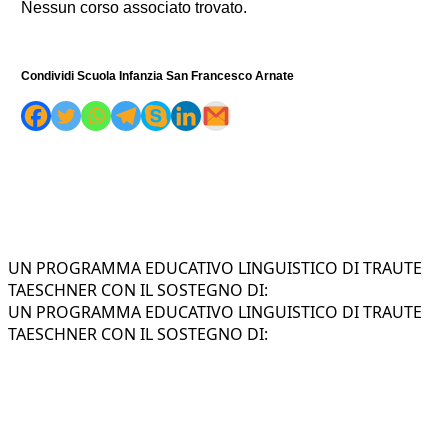
Nessun corso associato trovato.
Condividi Scuola Infanzia San Francesco Arnate
UN PROGRAMMA EDUCATIVO LINGUISTICO DI TRAUTE
TAESCHNER CON IL SOSTEGNO DI:
UN PROGRAMMA EDUCATIVO LINGUISTICO DI TRAUTE
TAESCHNER CON IL SOSTEGNO DI: