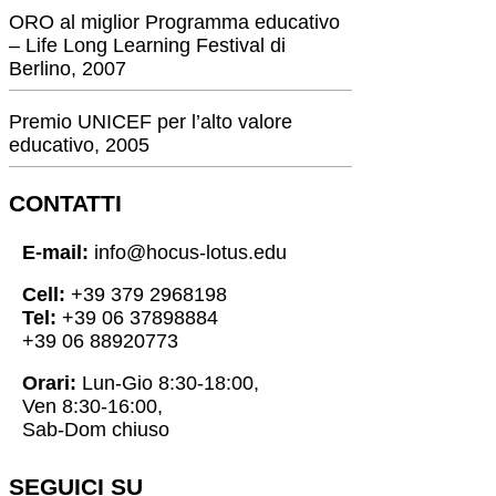
ORO al miglior Programma educativo
– Life Long Learning Festival di
Berlino, 2007
Premio UNICEF per l’alto valore
educativo, 2005
CONTATTI
E-mail:
info@hocus-lotus.edu
Cell:
+39 379 2968198
Tel:
+39 06 37898884
+39 06 88920773
Orari:
Lun-Gio 8:30-18:00,
Ven 8:30-16:00,
Sab-Dom chiuso
SEGUICI SU