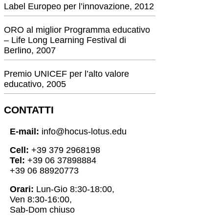
Label Europeo per l’innovazione, 2012
ORO al miglior Programma educativo
– Life Long Learning Festival di
Berlino, 2007
Premio UNICEF per l’alto valore
educativo, 2005
CONTATTI
E-mail:
info@hocus-lotus.edu
Cell:
+39 379 2968198
Tel:
+39 06 37898884
+39 06 88920773
Orari:
Lun-Gio 8:30-18:00,
Ven 8:30-16:00,
Sab-Dom chiuso