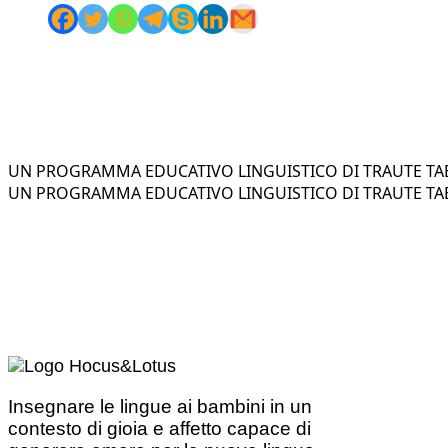
UN PROGRAMMA EDUCATIVO LINGUISTICO DI TRAUTE TAE
UN PROGRAMMA EDUCATIVO LINGUISTICO DI TRAUTE TAE
Insegnare le lingue ai bambini in un
contesto di gioia e affetto capace di