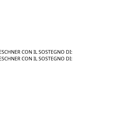
SCHNER CON IL SOSTEGNO DI:
SCHNER CON IL SOSTEGNO DI: