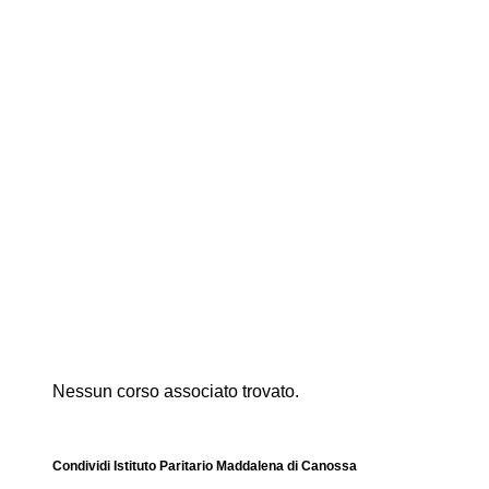
Nessun corso associato trovato.
Condividi Istituto Paritario Maddalena di Canossa