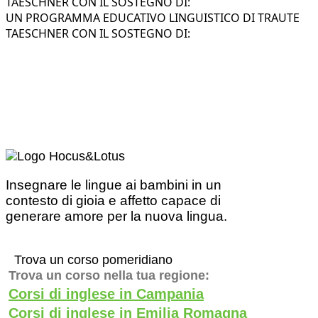
TAESCHNER CON IL SOSTEGNO DI:
UN PROGRAMMA EDUCATIVO LINGUISTICO DI TRAUTE
TAESCHNER CON IL SOSTEGNO DI:
Insegnare le lingue ai bambini in un
contesto di gioia e affetto capace di
generare amore per la nuova lingua.
Trova un corso pomeridiano
Trova un corso nella tua regione:
Corsi di inglese in Campania
Corsi di inglese in Emilia Romagna