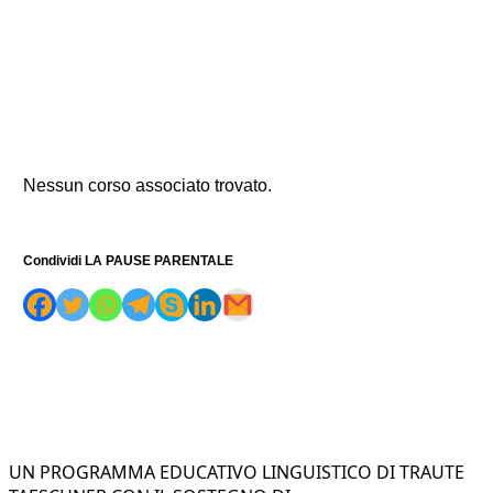
Nessun corso associato trovato.
Condividi LA PAUSE PARENTALE
UN PROGRAMMA EDUCATIVO LINGUISTICO DI TRAUTE