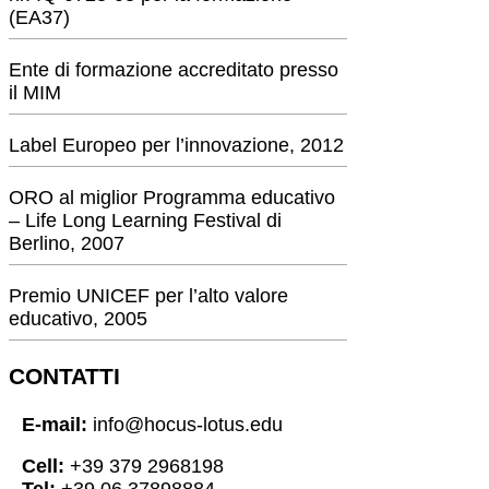
(EA37)
Ente di formazione accreditato presso
il MIM
Label Europeo per l’innovazione, 2012
ORO al miglior Programma educativo
– Life Long Learning Festival di
Berlino, 2007
Premio UNICEF per l’alto valore
educativo, 2005
CONTATTI
E-mail:
info@hocus-lotus.edu
Cell:
+39 379 2968198