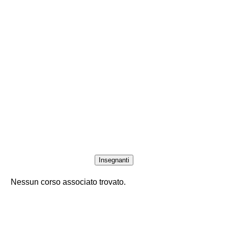
Insegnanti
Nessun corso associato trovato.