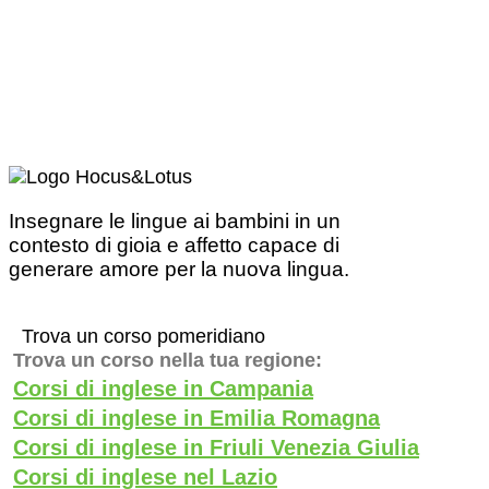
Insegnare le lingue ai bambini in un
contesto di gioia e affetto capace di
generare amore per la nuova lingua.
Trova un corso pomeridiano
Trova un corso nella tua regione:
Corsi di inglese in Campania
Corsi di inglese in Emilia Romagna
Corsi di inglese in Friuli Venezia Giulia
Corsi di inglese nel Lazio