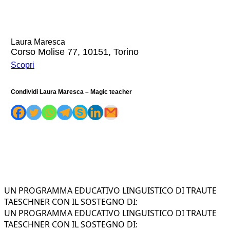
Laura Maresca
Corso Molise 77, 10151, Torino
Scopri
Condividi Laura Maresca – Magic teacher
UN PROGRAMMA EDUCATIVO LINGUISTICO DI TRAUTE
TAESCHNER CON IL SOSTEGNO DI:
UN PROGRAMMA EDUCATIVO LINGUISTICO DI TRAUTE
TAESCHNER CON IL SOSTEGNO DI: