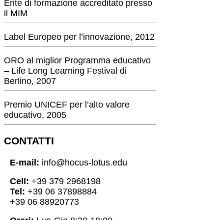
Ente di formazione accreditato presso
il MIM
Label Europeo per l’innovazione, 2012
ORO al miglior Programma educativo
– Life Long Learning Festival di
Berlino, 2007
Premio UNICEF per l’alto valore
educativo, 2005
CONTATTI
E-mail:
info@hocus-lotus.edu
Cell:
+39 379 2968198
Tel:
+39 06 37898884
+39 06 88920773