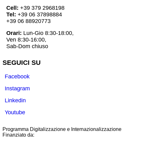
Cell:
+39 379 2968198
Tel:
+39 06 37898884
+39 06 88920773
Orari:
Lun-Gio 8:30-18:00,
Ven 8:30-16:00,
Sab-Dom chiuso
SEGUICI SU
Facebook
Instagram
Linkedin
Youtube
Programma Digitalizzazione e Internazionalizzazione
Finanziato da: