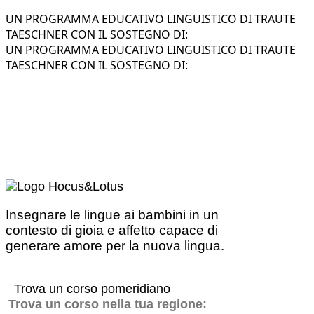
UN PROGRAMMA EDUCATIVO LINGUISTICO DI TRAUTE
TAESCHNER CON IL SOSTEGNO DI:
UN PROGRAMMA EDUCATIVO LINGUISTICO DI TRAUTE
TAESCHNER CON IL SOSTEGNO DI:
Insegnare le lingue ai bambini in un
contesto di gioia e affetto capace di
generare amore per la nuova lingua.
Trova un corso pomeridiano
Trova un corso nella tua regione: