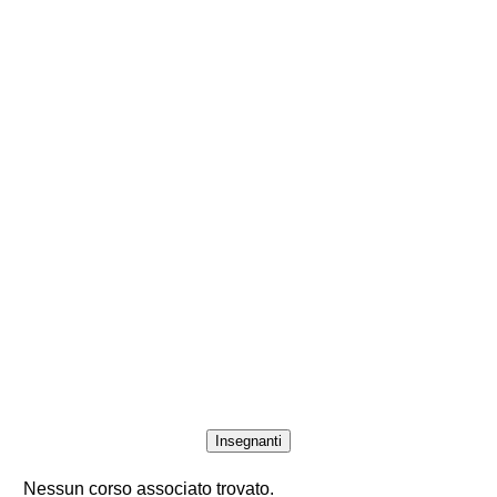
Insegnanti
Nessun corso associato trovato.