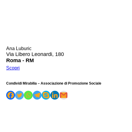
Ana Luburic
Via Libero Leonardi, 180
Roma - RM
Scopri
Condividi Mirabilia – Associazione di Promozione Sociale