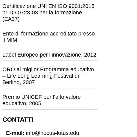
Certificazione UNI EN ISO 9001:2015
nr. IQ-0723-03 per la formazione
(EA37)
Ente di formazione accreditato presso
il MIM
Label Europeo per l’innovazione, 2012
ORO al miglior Programma educativo
– Life Long Learning Festival di
Berlino, 2007
Premio UNICEF per l’alto valore
educativo, 2005
CONTATTI
E-mail:
info@hocus-lotus.edu