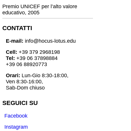
Premio UNICEF per l’alto valore
educativo, 2005
CONTATTI
E-mail:
info@hocus-lotus.edu
Cell:
+39 379 2968198
Tel:
+39 06 37898884
+39 06 88920773
Orari:
Lun-Gio 8:30-18:00,
Ven 8:30-16:00,
Sab-Dom chiuso
SEGUICI SU
Facebook
Instagram