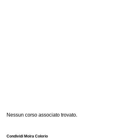
Nessun corso associato trovato.
Condividi Moira Colorio