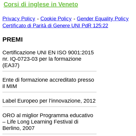
Corsi di inglese in Veneto
-
-
Privacy Policy
Cookie Policy
Gender Equality Policy
Certificato di Parità di Genere UNI PdR 125:22
PREMI
Certificazione UNI EN ISO 9001:2015
nr. IQ-0723-03 per la formazione
(EA37)
Ente di formazione accreditato presso
il MIM
Label Europeo per l’innovazione, 2012
ORO al miglior Programma educativo
– Life Long Learning Festival di
Berlino, 2007