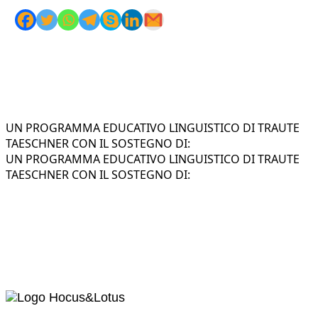
UN PROGRAMMA EDUCATIVO LINGUISTICO DI TRAUTE
TAESCHNER CON IL SOSTEGNO DI:
UN PROGRAMMA EDUCATIVO LINGUISTICO DI TRAUTE
TAESCHNER CON IL SOSTEGNO DI: