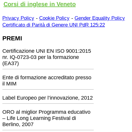
Corsi di inglese in Veneto
-
-
Privacy Policy
Cookie Policy
Gender Equality Policy
Certificato di Parità di Genere UNI PdR 125:22
PREMI
Certificazione UNI EN ISO 9001:2015
nr. IQ-0723-03 per la formazione
(EA37)
Ente di formazione accreditato presso
il MIM
Label Europeo per l’innovazione, 2012
ORO al miglior Programma educativo
– Life Long Learning Festival di
Berlino, 2007