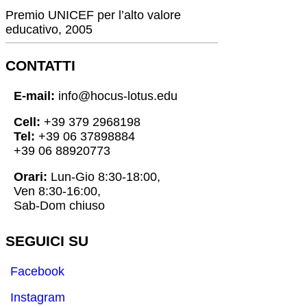
Premio UNICEF per l’alto valore
educativo, 2005
CONTATTI
E-mail:
info@hocus-lotus.edu
Cell:
+39 379 2968198
Tel:
+39 06 37898884
+39 06 88920773
Orari:
Lun-Gio 8:30-18:00,
Ven 8:30-16:00,
Sab-Dom chiuso
SEGUICI SU
Facebook
Instagram