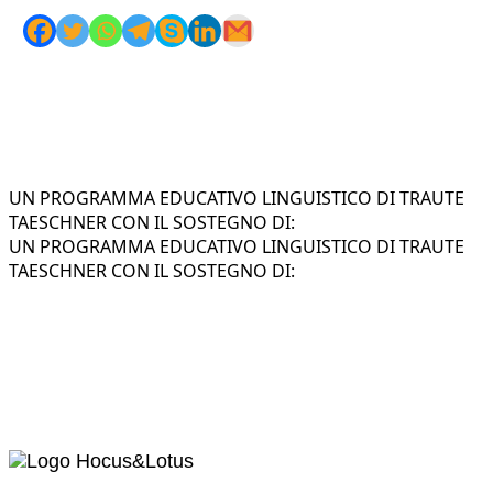
UN PROGRAMMA EDUCATIVO LINGUISTICO DI TRAUTE
TAESCHNER CON IL SOSTEGNO DI:
UN PROGRAMMA EDUCATIVO LINGUISTICO DI TRAUTE
TAESCHNER CON IL SOSTEGNO DI: