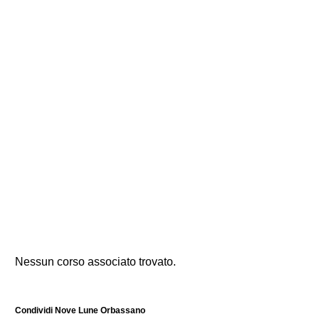
Nessun corso associato trovato.
Condividi Nove Lune Orbassano