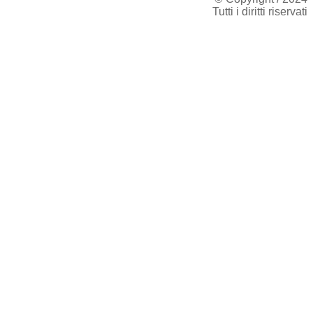
Tutti i diritti riservati