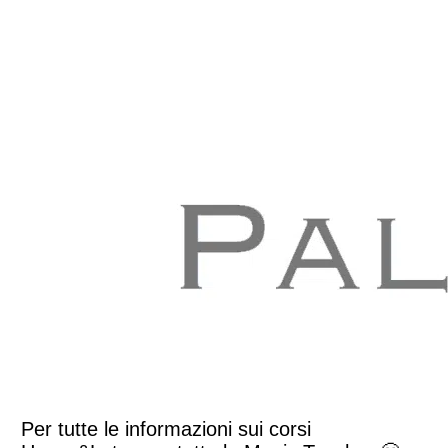
Per tutte le informazioni sui corsi