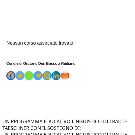
Nessun corso associato trovato.
Condividi Oratorio Don Bosco a Rudiano
UN PROGRAMMA EDUCATIVO LINGUISTICO DI TRAUTE
TAESCHNER CON IL SOSTEGNO DI:
UN PROGRAMMA EDUCATIVO LINGUISTICO DI TRAUTE