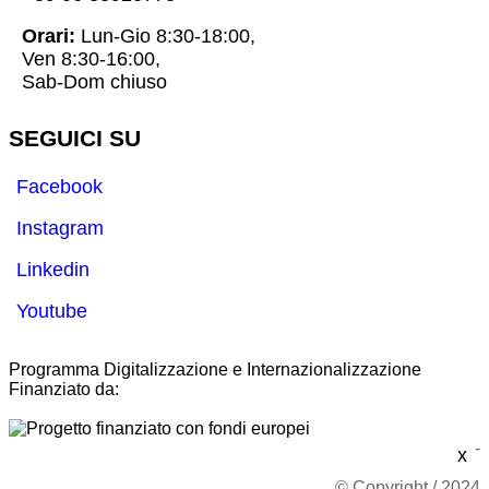
Orari:
Lun-Gio 8:30-18:00,
Ven 8:30-16:00,
Sab-Dom chiuso
SEGUICI SU
Facebook
Instagram
Linkedin
Youtube
Programma Digitalizzazione e Internazionalizzazione
Finanziato da:
-
x
© Copyright / 2024