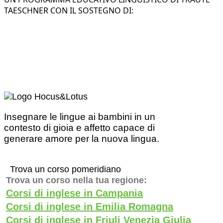
TAESCHNER CON IL SOSTEGNO DI:
Insegnare le lingue ai bambini in un
contesto di gioia e affetto capace di
generare amore per la nuova lingua.
Trova un corso pomeridiano
Trova un corso nella tua regione:
Corsi di inglese in Campania
Corsi di inglese in Emilia Romagna
Corsi di inglese in Friuli Venezia Giulia