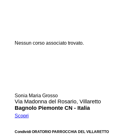
Nessun corso associato trovato.
Sonia Maria Grosso
Via Madonna del Rosario, Villaretto
Bagnolo Piemonte CN - Italia
Scopri
Condividi ORATORIO PARROCCHIA DEL VILLARETTO