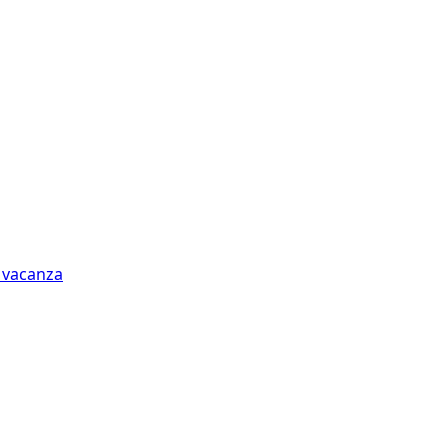
n vacanza