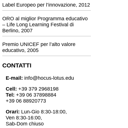
Label Europeo per l’innovazione, 2012
ORO al miglior Programma educativo
– Life Long Learning Festival di
Berlino, 2007
Premio UNICEF per l’alto valore
educativo, 2005
CONTATTI
E-mail:
info@hocus-lotus.edu
Cell:
+39 379 2968198
Tel:
+39 06 37898884
+39 06 88920773
Orari:
Lun-Gio 8:30-18:00,
Ven 8:30-16:00,
Sab-Dom chiuso