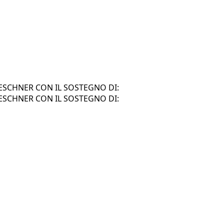
SCHNER CON IL SOSTEGNO DI:
SCHNER CON IL SOSTEGNO DI: