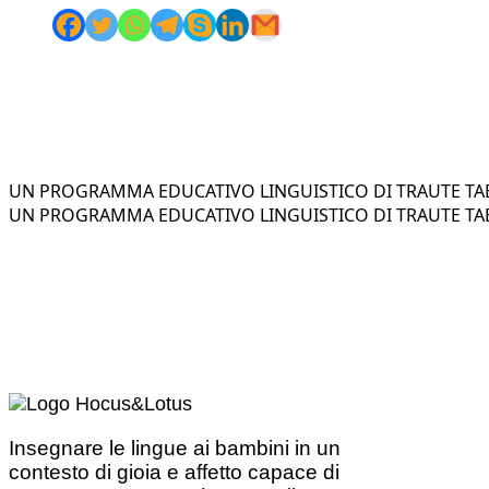
UN PROGRAMMA EDUCATIVO LINGUISTICO DI TRAUTE TAE
UN PROGRAMMA EDUCATIVO LINGUISTICO DI TRAUTE TAE
Insegnare le lingue ai bambini in un
contesto di gioia e affetto capace di