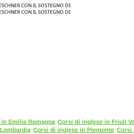
SCHNER CON IL SOSTEGNO DI:
SCHNER CON IL SOSTEGNO DI:
e in Emilia Romagna
Corsi di inglese in Friuli V
n Lombardia
Corsi di inglese in Piemonte
Corsi 