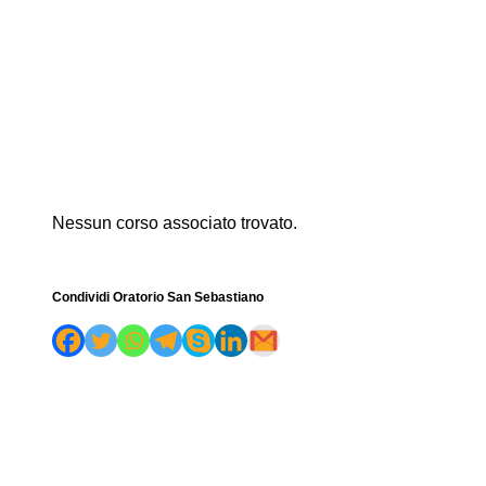
Nessun corso associato trovato.
Condividi Oratorio San Sebastiano