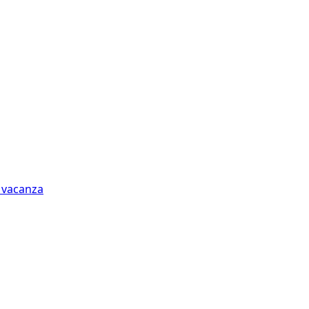
n vacanza