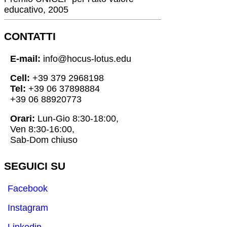
educativo, 2005
CONTATTI
E-mail:
info@hocus-lotus.edu
Cell:
+39 379 2968198
Tel:
+39 06 37898884
+39 06 88920773
Orari:
Lun-Gio 8:30-18:00,
Ven 8:30-16:00,
Sab-Dom chiuso
SEGUICI SU
Facebook
Instagram