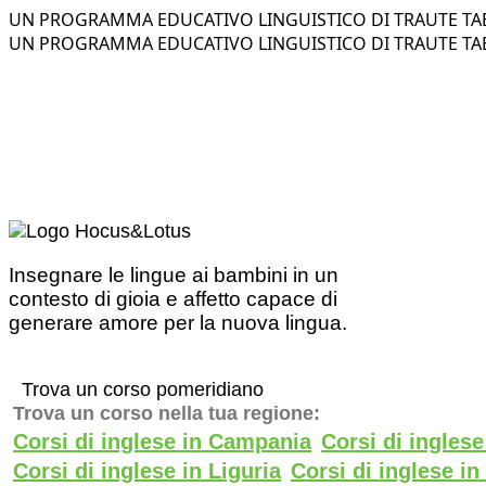
UN PROGRAMMA EDUCATIVO LINGUISTICO DI TRAUTE TAE
UN PROGRAMMA EDUCATIVO LINGUISTICO DI TRAUTE TAE
Insegnare le lingue ai bambini in un
contesto di gioia e affetto capace di
generare amore per la nuova lingua.
Trova un corso pomeridiano
Trova un corso nella tua regione:
Corsi di inglese in Campania
Corsi di ingles
Corsi di inglese in Liguria
Corsi di inglese i