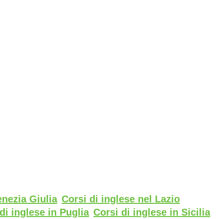
enezia Giulia
Corsi di inglese nel Lazio
di inglese in Puglia
Corsi di inglese in Sicilia