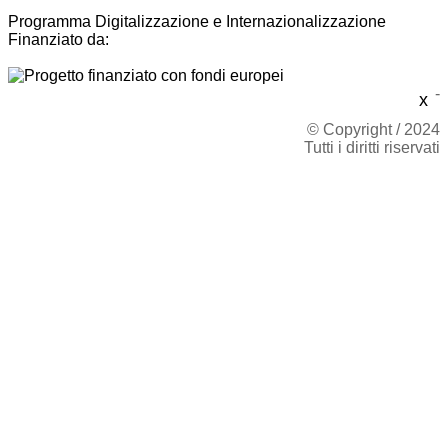
Programma Digitalizzazione e Internazionalizzazione
Finanziato da:
-
x
© Copyright / 2024
Tutti i diritti riservati