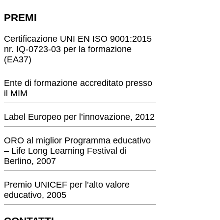
PREMI
Certificazione UNI EN ISO 9001:2015
nr. IQ-0723-03 per la formazione
(EA37)
Ente di formazione accreditato presso
il MIM
Label Europeo per l’innovazione, 2012
ORO al miglior Programma educativo
– Life Long Learning Festival di
Berlino, 2007
Premio UNICEF per l’alto valore
educativo, 2005