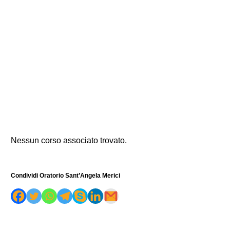
Nessun corso associato trovato.
Condividi Oratorio Sant’Angela Merici