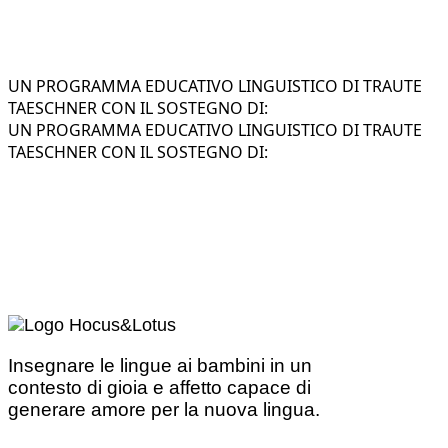
UN PROGRAMMA EDUCATIVO LINGUISTICO DI TRAUTE
TAESCHNER CON IL SOSTEGNO DI:
UN PROGRAMMA EDUCATIVO LINGUISTICO DI TRAUTE
TAESCHNER CON IL SOSTEGNO DI:
Insegnare le lingue ai bambini in un
contesto di gioia e affetto capace di
generare amore per la nuova lingua.