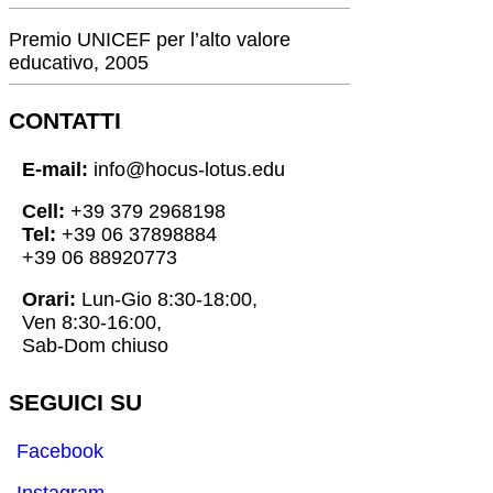
Premio UNICEF per l’alto valore
educativo, 2005
CONTATTI
E-mail:
info@hocus-lotus.edu
Cell:
+39 379 2968198
Tel:
+39 06 37898884
+39 06 88920773
Orari:
Lun-Gio 8:30-18:00,
Ven 8:30-16:00,
Sab-Dom chiuso
SEGUICI SU
Facebook