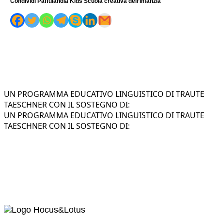
Condividi Paffulandia Kids Scuola creativa dell’Infanzia
UN PROGRAMMA EDUCATIVO LINGUISTICO DI TRAUTE
TAESCHNER CON IL SOSTEGNO DI:
UN PROGRAMMA EDUCATIVO LINGUISTICO DI TRAUTE
TAESCHNER CON IL SOSTEGNO DI: