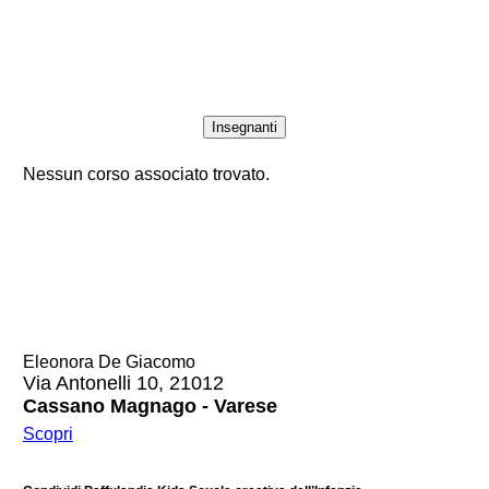
Insegnanti
Nessun corso associato trovato.
Eleonora De Giacomo
Via Antonelli 10, 21012
Cassano Magnago - Varese
Scopri