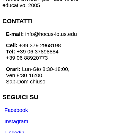
educativo, 2005
CONTATTI
E-mail:
info@hocus-lotus.edu
Cell:
+39 379 2968198
Tel:
+39 06 37898884
+39 06 88920773
Orari:
Lun-Gio 8:30-18:00,
Ven 8:30-16:00,
Sab-Dom chiuso
SEGUICI SU
Facebook
Instagram
Linkedin