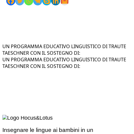
UN PROGRAMMA EDUCATIVO LINGUISTICO DI TRAUTE
TAESCHNER CON IL SOSTEGNO DI:
UN PROGRAMMA EDUCATIVO LINGUISTICO DI TRAUTE
TAESCHNER CON IL SOSTEGNO DI:
Insegnare le lingue ai bambini in un