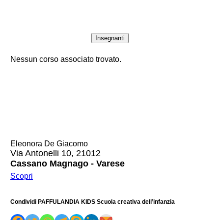
Insegnanti
Nessun corso associato trovato.
Eleonora De Giacomo
Via Antonelli 10, 21012
Cassano Magnago - Varese
Scopri
Condividi PAFFULANDIA KIDS Scuola creativa dell’infanzia