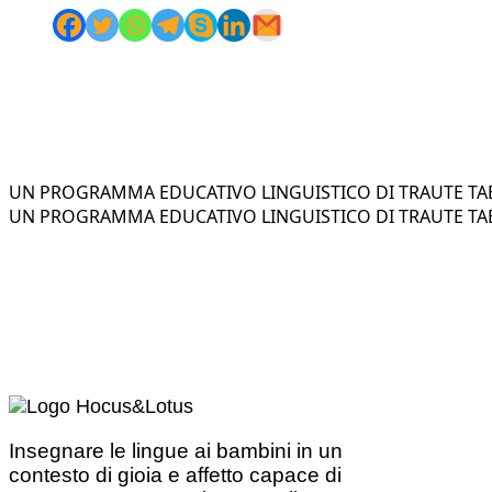
UN PROGRAMMA EDUCATIVO LINGUISTICO DI TRAUTE TAE
UN PROGRAMMA EDUCATIVO LINGUISTICO DI TRAUTE TAE
Insegnare le lingue ai bambini in un
contesto di gioia e affetto capace di