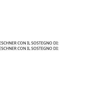
SCHNER CON IL SOSTEGNO DI:
SCHNER CON IL SOSTEGNO DI: