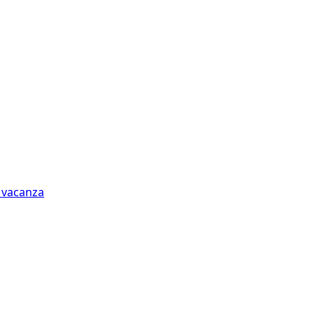
n vacanza