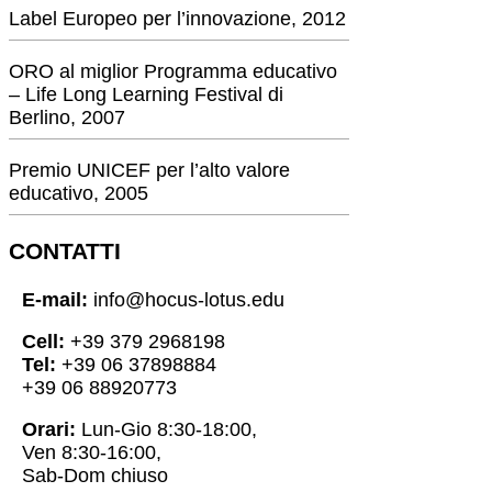
Label Europeo per l’innovazione, 2012
ORO al miglior Programma educativo
– Life Long Learning Festival di
Berlino, 2007
Premio UNICEF per l’alto valore
educativo, 2005
CONTATTI
E-mail:
info@hocus-lotus.edu
Cell:
+39 379 2968198
Tel:
+39 06 37898884
+39 06 88920773
Orari:
Lun-Gio 8:30-18:00,
Ven 8:30-16:00,
Sab-Dom chiuso