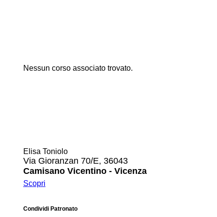
Nessun corso associato trovato.
Elisa Toniolo
Via Gioranzan 70/E, 36043
Camisano Vicentino - Vicenza
Scopri
Condividi Patronato