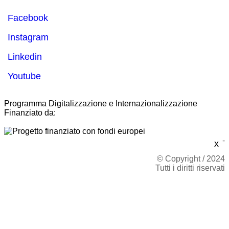
Facebook
Instagram
Linkedin
Youtube
Programma Digitalizzazione e Internazionalizzazione
Finanziato da:
-
x
© Copyright / 2024
Tutti i diritti riservati