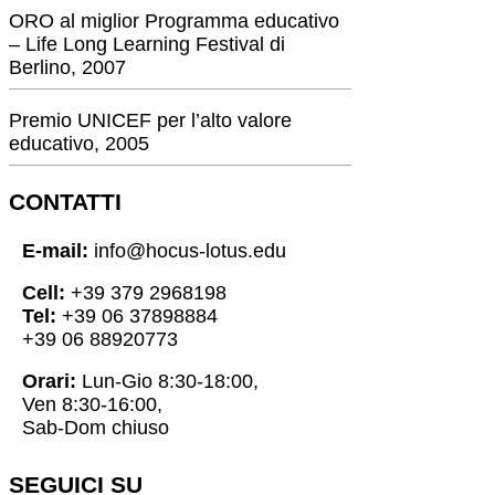
ORO al miglior Programma educativo
– Life Long Learning Festival di
Berlino, 2007
Premio UNICEF per l’alto valore
educativo, 2005
CONTATTI
E-mail:
info@hocus-lotus.edu
Cell:
+39 379 2968198
Tel:
+39 06 37898884
+39 06 88920773
Orari:
Lun-Gio 8:30-18:00,
Ven 8:30-16:00,
Sab-Dom chiuso
SEGUICI SU