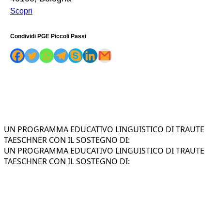
Scopri
Condividi PGE Piccoli Passi
UN PROGRAMMA EDUCATIVO LINGUISTICO DI TRAUTE
TAESCHNER CON IL SOSTEGNO DI:
UN PROGRAMMA EDUCATIVO LINGUISTICO DI TRAUTE
TAESCHNER CON IL SOSTEGNO DI: