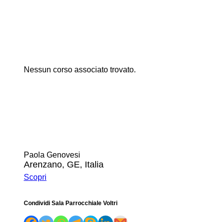
Nessun corso associato trovato.
Paola Genovesi
Arenzano, GE, Italia
Scopri
Condividi Sala Parrocchiale Voltri