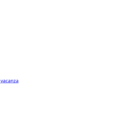
n vacanza