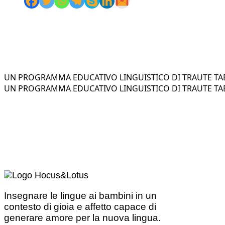
UN PROGRAMMA EDUCATIVO LINGUISTICO DI TRAUTE TAE
UN PROGRAMMA EDUCATIVO LINGUISTICO DI TRAUTE TAE
Insegnare le lingue ai bambini in un
contesto di gioia e affetto capace di
generare amore per la nuova lingua.