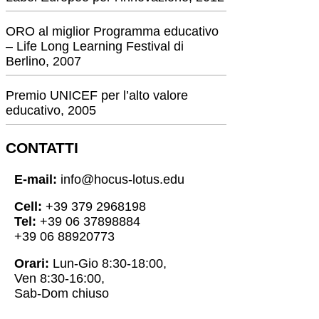
ORO al miglior Programma educativo
– Life Long Learning Festival di
Berlino, 2007
Premio UNICEF per l’alto valore
educativo, 2005
CONTATTI
E-mail:
info@hocus-lotus.edu
Cell:
+39 379 2968198
Tel:
+39 06 37898884
+39 06 88920773
Orari:
Lun-Gio 8:30-18:00,
Ven 8:30-16:00,
Sab-Dom chiuso