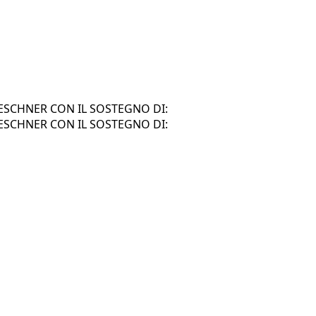
SCHNER CON IL SOSTEGNO DI:
SCHNER CON IL SOSTEGNO DI: