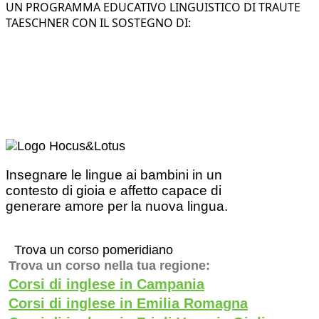
UN PROGRAMMA EDUCATIVO LINGUISTICO DI TRAUTE
TAESCHNER CON IL SOSTEGNO DI:
Insegnare le lingue ai bambini in un
contesto di gioia e affetto capace di
generare amore per la nuova lingua.
Trova un corso pomeridiano
Trova un corso nella tua regione:
Corsi di inglese in Campania
Corsi di inglese in Emilia Romagna