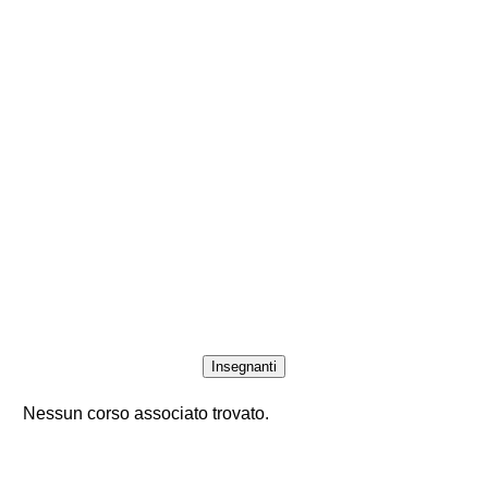
Insegnanti
Nessun corso associato trovato.