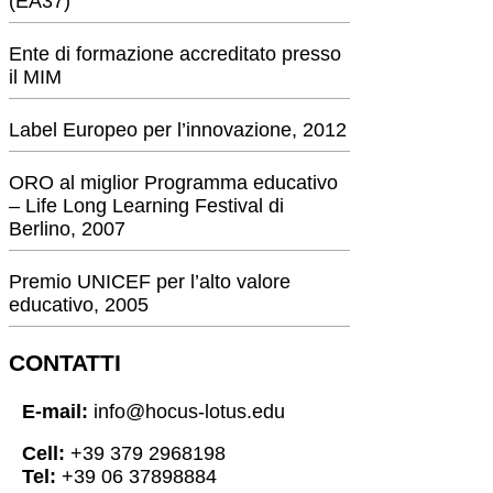
(EA37)
Ente di formazione accreditato presso
il MIM
Label Europeo per l’innovazione, 2012
ORO al miglior Programma educativo
– Life Long Learning Festival di
Berlino, 2007
Premio UNICEF per l’alto valore
educativo, 2005
CONTATTI
E-mail:
info@hocus-lotus.edu
Cell:
+39 379 2968198
Tel:
+39 06 37898884