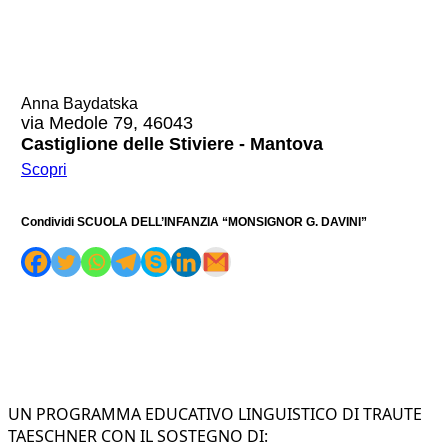
Anna Baydatska
via Medole 79, 46043
Castiglione delle Stiviere - Mantova
Scopri
Condividi SCUOLA DELL’INFANZIA “MONSIGNOR G. DAVINI”
UN PROGRAMMA EDUCATIVO LINGUISTICO DI TRAUTE
TAESCHNER CON IL SOSTEGNO DI: