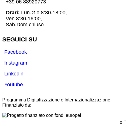
+39 06 88920773
Orari:
Lun-Gio 8:30-18:00,
Ven 8:30-16:00,
Sab-Dom chiuso
SEGUICI SU
Facebook
Instagram
Linkedin
Youtube
Programma Digitalizzazione e Internazionalizzazione
Finanziato da:
-
x