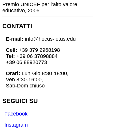
Premio UNICEF per l’alto valore
educativo, 2005
CONTATTI
E-mail:
info@hocus-lotus.edu
Cell:
+39 379 2968198
Tel:
+39 06 37898884
+39 06 88920773
Orari:
Lun-Gio 8:30-18:00,
Ven 8:30-16:00,
Sab-Dom chiuso
SEGUICI SU
Facebook
Instagram