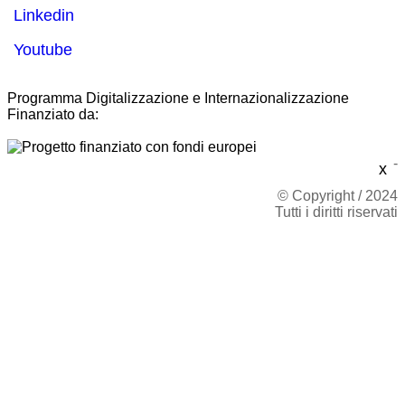
Linkedin
Youtube
Programma Digitalizzazione e Internazionalizzazione
Finanziato da:
-
x
© Copyright / 2024
Tutti i diritti riservati