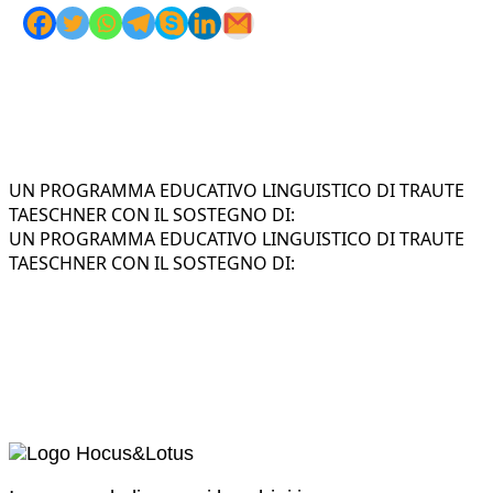
UN PROGRAMMA EDUCATIVO LINGUISTICO DI TRAUTE
TAESCHNER CON IL SOSTEGNO DI:
UN PROGRAMMA EDUCATIVO LINGUISTICO DI TRAUTE
TAESCHNER CON IL SOSTEGNO DI: