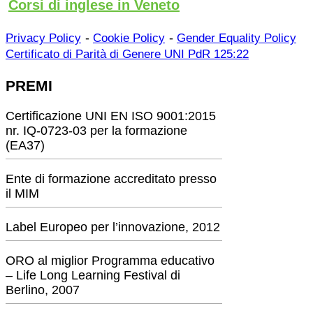
Corsi di inglese in Veneto
-
-
Privacy Policy
Cookie Policy
Gender Equality Policy
Certificato di Parità di Genere UNI PdR 125:22
PREMI
Certificazione UNI EN ISO 9001:2015
nr. IQ-0723-03 per la formazione
(EA37)
Ente di formazione accreditato presso
il MIM
Label Europeo per l’innovazione, 2012
ORO al miglior Programma educativo
– Life Long Learning Festival di
Berlino, 2007