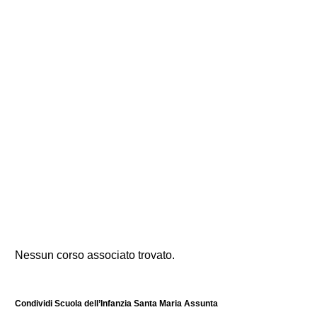
Nessun corso associato trovato.
Condividi Scuola dell’Infanzia Santa Maria Assunta