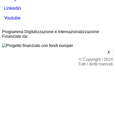
Linkedin
Youtube
Programma Digitalizzazione e Internazionalizzazione
Finanziato da:
-
x
© Copyright / 2024
Tutti i diritti riservati