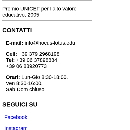
Premio UNICEF per l’alto valore
educativo, 2005
CONTATTI
E-mail:
info@hocus-lotus.edu
Cell:
+39 379 2968198
Tel:
+39 06 37898884
+39 06 88920773
Orari:
Lun-Gio 8:30-18:00,
Ven 8:30-16:00,
Sab-Dom chiuso
SEGUICI SU
Facebook
Instagram