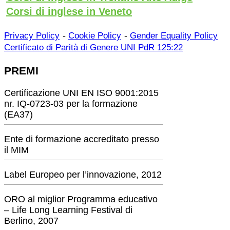
Corsi di inglese in Veneto
-
-
Privacy Policy
Cookie Policy
Gender Equality Policy
Certificato di Parità di Genere UNI PdR 125:22
PREMI
Certificazione UNI EN ISO 9001:2015
nr. IQ-0723-03 per la formazione
(EA37)
Ente di formazione accreditato presso
il MIM
Label Europeo per l’innovazione, 2012
ORO al miglior Programma educativo
– Life Long Learning Festival di
Berlino, 2007