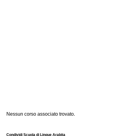
Nessun corso associato trovato.
Condividi Scuola di Lingue Arabita