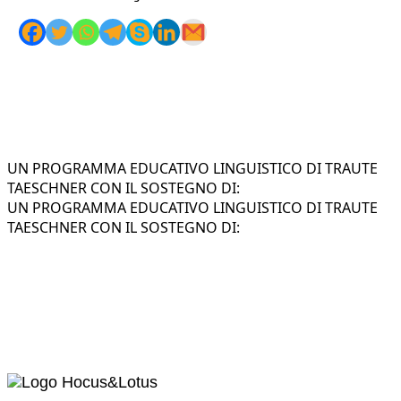
UN PROGRAMMA EDUCATIVO LINGUISTICO DI TRAUTE
TAESCHNER CON IL SOSTEGNO DI:
UN PROGRAMMA EDUCATIVO LINGUISTICO DI TRAUTE
TAESCHNER CON IL SOSTEGNO DI: