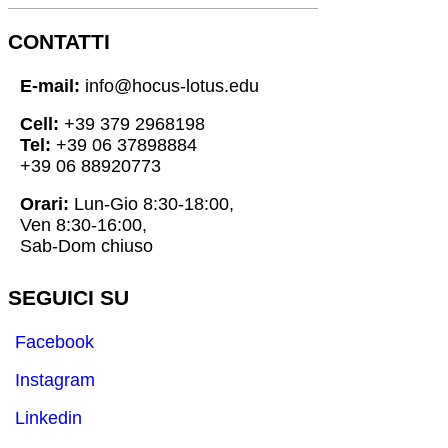
CONTATTI
E-mail:
info@hocus-lotus.edu
Cell:
+39 379 2968198
Tel:
+39 06 37898884
+39 06 88920773
Orari:
Lun-Gio 8:30-18:00,
Ven 8:30-16:00,
Sab-Dom chiuso
SEGUICI SU
Facebook
Instagram
Linkedin