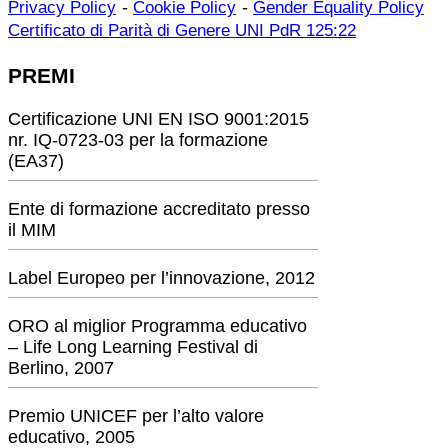
-
-
Privacy Policy
Cookie Policy
Gender Equality Policy
Certificato di Parità di Genere UNI PdR 125:22
PREMI
Certificazione UNI EN ISO 9001:2015
nr. IQ-0723-03 per la formazione
(EA37)
Ente di formazione accreditato presso
il MIM
Label Europeo per l’innovazione, 2012
ORO al miglior Programma educativo
– Life Long Learning Festival di
Berlino, 2007
Premio UNICEF per l’alto valore
educativo, 2005