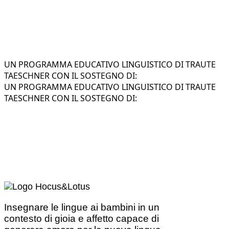
UN PROGRAMMA EDUCATIVO LINGUISTICO DI TRAUTE
TAESCHNER CON IL SOSTEGNO DI:
UN PROGRAMMA EDUCATIVO LINGUISTICO DI TRAUTE
TAESCHNER CON IL SOSTEGNO DI:
Insegnare le lingue ai bambini in un
contesto di gioia e affetto capace di