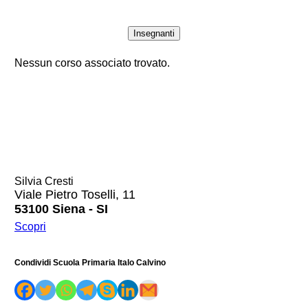
Insegnanti
Nessun corso associato trovato.
Silvia Cresti
Viale Pietro Toselli, 11
53100 Siena - SI
Scopri
Condividi Scuola Primaria Italo Calvino