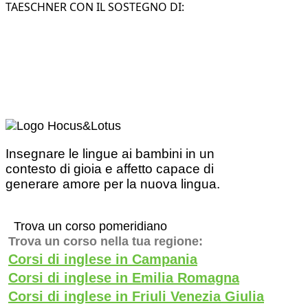
TAESCHNER CON IL SOSTEGNO DI:
Insegnare le lingue ai bambini in un
contesto di gioia e affetto capace di
generare amore per la nuova lingua.
Trova un corso pomeridiano
Trova un corso nella tua regione:
Corsi di inglese in Campania
Corsi di inglese in Emilia Romagna
Corsi di inglese in Friuli Venezia Giulia