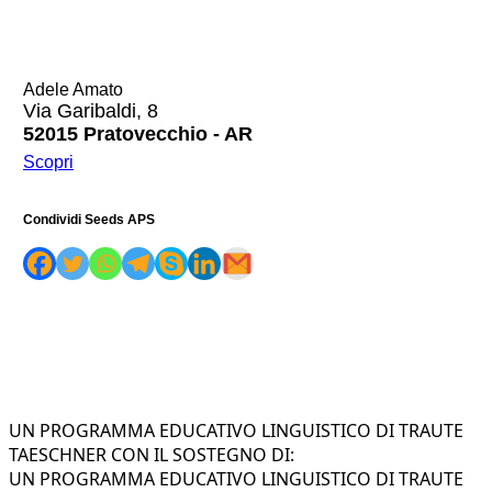
Adele Amato
Via Garibaldi, 8
52015 Pratovecchio - AR
Scopri
Condividi Seeds APS
UN PROGRAMMA EDUCATIVO LINGUISTICO DI TRAUTE
TAESCHNER CON IL SOSTEGNO DI:
UN PROGRAMMA EDUCATIVO LINGUISTICO DI TRAUTE