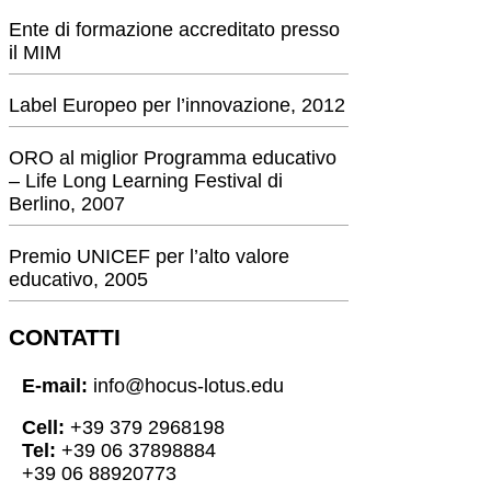
Ente di formazione accreditato presso
il MIM
Label Europeo per l’innovazione, 2012
ORO al miglior Programma educativo
– Life Long Learning Festival di
Berlino, 2007
Premio UNICEF per l’alto valore
educativo, 2005
CONTATTI
E-mail:
info@hocus-lotus.edu
Cell:
+39 379 2968198
Tel:
+39 06 37898884
+39 06 88920773