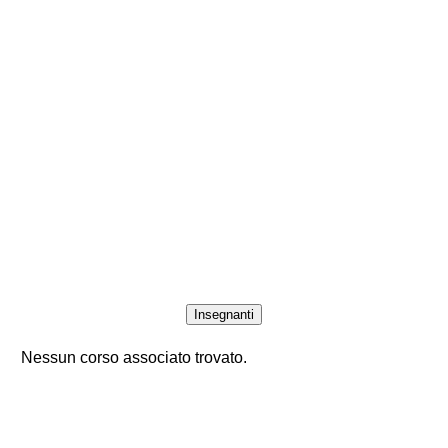
Insegnanti
Nessun corso associato trovato.