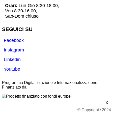
Orari:
Lun-Gio 8:30-18:00,
Ven 8:30-16:00,
Sab-Dom chiuso
SEGUICI SU
Facebook
Instagram
Linkedin
Youtube
Programma Digitalizzazione e Internazionalizzazione
Finanziato da:
-
x
© Copyright / 2024