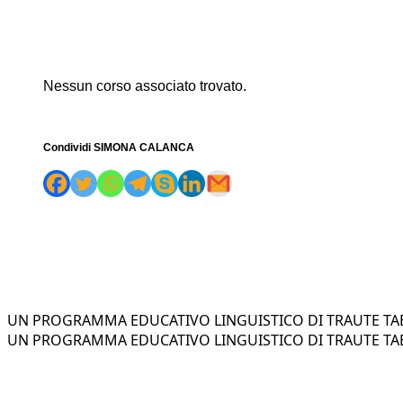
Nessun corso associato trovato.
Condividi SIMONA CALANCA
UN PROGRAMMA EDUCATIVO LINGUISTICO DI TRAUTE TAE
UN PROGRAMMA EDUCATIVO LINGUISTICO DI TRAUTE TAE