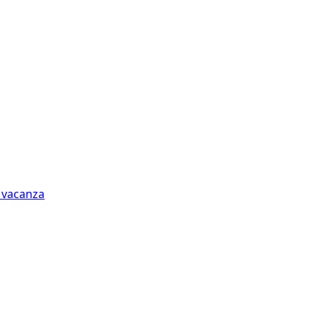
n vacanza