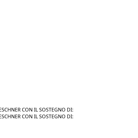
SCHNER CON IL SOSTEGNO DI:
SCHNER CON IL SOSTEGNO DI: