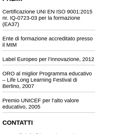
Certificazione UNI EN ISO 9001:2015
nr. IQ-0723-03 per la formazione
(EA37)
Ente di formazione accreditato presso
il MIM
Label Europeo per l’innovazione, 2012
ORO al miglior Programma educativo
– Life Long Learning Festival di
Berlino, 2007
Premio UNICEF per l’alto valore
educativo, 2005
CONTATTI