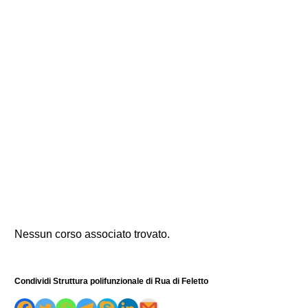
Nessun corso associato trovato.
Condividi Struttura polifunzionale di Rua di Feletto