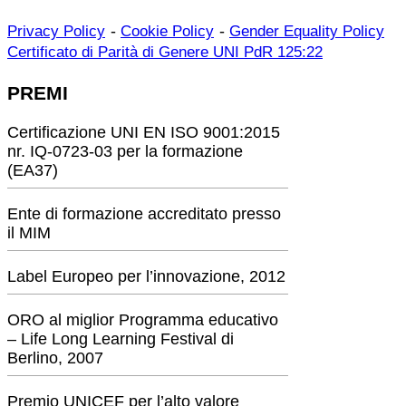
-
-
Privacy Policy
Cookie Policy
Gender Equality Policy
Certificato di Parità di Genere UNI PdR 125:22
PREMI
Certificazione UNI EN ISO 9001:2015
nr. IQ-0723-03 per la formazione
(EA37)
Ente di formazione accreditato presso
il MIM
Label Europeo per l’innovazione, 2012
ORO al miglior Programma educativo
– Life Long Learning Festival di
Berlino, 2007
Premio UNICEF per l’alto valore