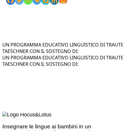
UN PROGRAMMA EDUCATIVO LINGUISTICO DI TRAUTE
TAESCHNER CON IL SOSTEGNO DI:
UN PROGRAMMA EDUCATIVO LINGUISTICO DI TRAUTE
TAESCHNER CON IL SOSTEGNO DI:
Insegnare le lingue ai bambini in un