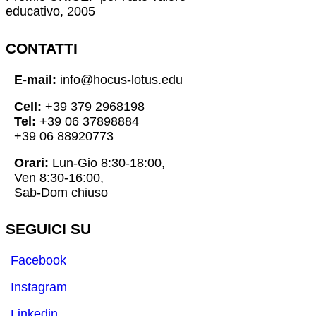
educativo, 2005
CONTATTI
E-mail:
info@hocus-lotus.edu
Cell:
+39 379 2968198
Tel:
+39 06 37898884
+39 06 88920773
Orari:
Lun-Gio 8:30-18:00,
Ven 8:30-16:00,
Sab-Dom chiuso
SEGUICI SU
Facebook
Instagram
Linkedin